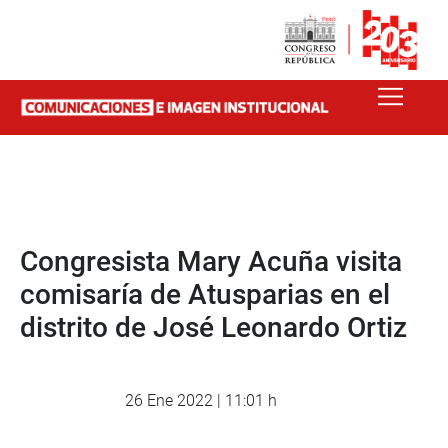
Congresista Mary Acuña visita
comisaría de Atusparias en el
distrito de José Leonardo Ortiz
26 Ene 2022 | 11:01 h