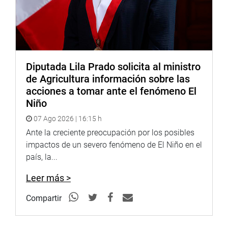
Diputada Lila Prado solicita al ministro
de Agricultura información sobre las
acciones a tomar ante el fenómeno El
Niño
07 Ago 2026 | 16:15 h
Ante la creciente preocupación por los posibles
impactos de un severo fenómeno de El Niño en el
país, la...
Leer más >
Compartir