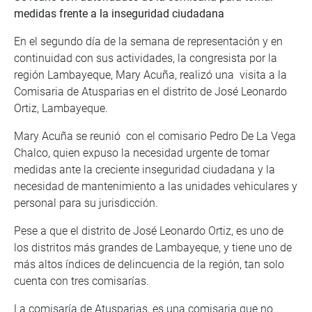
medidas frente a la inseguridad ciudadana
En el segundo día de la semana de representación y en
continuidad con sus actividades, la congresista por la
región Lambayeque, Mary Acuña, realizó una visita a la
Comisaria de Atusparias en el distrito de José Leonardo
Ortiz, Lambayeque.
Mary Acuña se reunió con el comisario Pedro De La Vega
Chalco, quien expuso la necesidad urgente de tomar
medidas ante la creciente inseguridad ciudadana y la
necesidad de mantenimiento a las unidades vehiculares y
personal para su jurisdicción.
Pese a que el distrito de José Leonardo Ortiz, es uno de
los distritos más grandes de Lambayeque, y tiene uno de
más altos índices de delincuencia de la región, tan solo
cuenta con tres comisarías.
La comisaría de Atusparias, es una comisaria que no