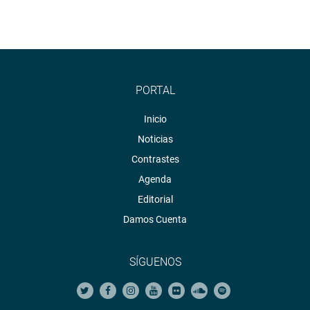
PORTAL
Inicio
Noticias
Contrastes
Agenda
Editorial
Damos Cuenta
SÍGUENOS