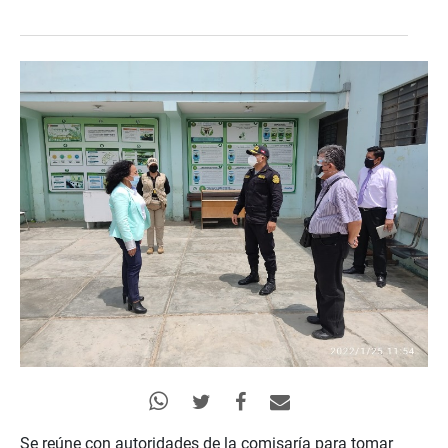
Se reúne con autoridades de la comisaría para tomar