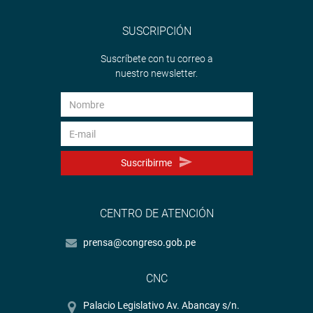
SUSCRIPCIÓN
Suscríbete con tu correo a
nuestro newsletter.
Suscribirme
CENTRO DE ATENCIÓN
prensa@congreso.gob.pe
CNC
Palacio Legislativo Av. Abancay s/n.