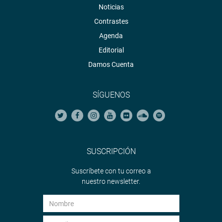
Noticias
Contrastes
Agenda
Editorial
Damos Cuenta
SÍGUENOS
SUSCRIPCIÓN
Suscríbete con tu correo a
nuestro newsletter.