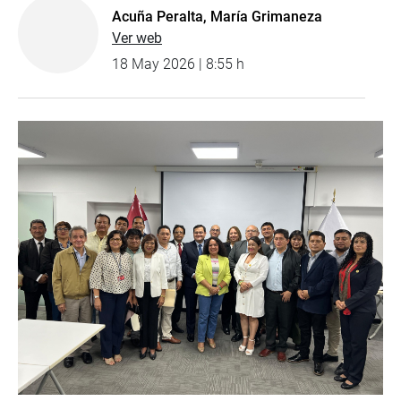
Acuña Peralta, María Grimaneza
Ver web
18 May 2026 | 8:55 h