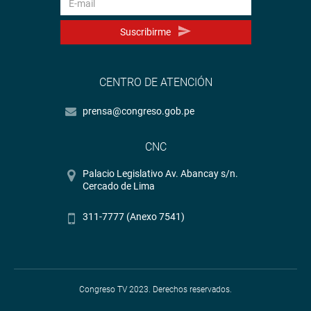
Suscribirme
CENTRO DE ATENCIÓN
prensa@congreso.gob.pe
CNC
Palacio Legislativo Av. Abancay s/n.
Cercado de Lima
311-7777 (Anexo 7541)
Congreso TV 2023. Derechos reservados.