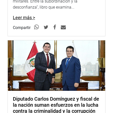
militares. Entre la subordinación y la
desconfianza”, libro que examina...
Leer más >
Compartir
Diputado Carlos Domínguez y fiscal de
la nación suman esfuerzos en la lucha
contra la criminalidad y la corrupción