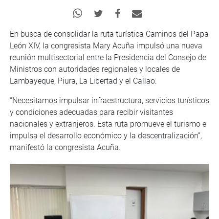
En busca de consolidar la ruta turística Caminos del Papa
León XIV, la congresista Mary Acuña impulsó una nueva
reunión multisectorial entre la Presidencia del Consejo de
Ministros con autoridades regionales y locales de
Lambayeque, Piura, La Libertad y el Callao.
“Necesitamos impulsar infraestructura, servicios turísticos
y condiciones adecuadas para recibir visitantes
nacionales y extranjeros. Esta ruta promueve el turismo e
impulsa el desarrollo económico y la descentralización”,
manifestó la congresista Acuña.