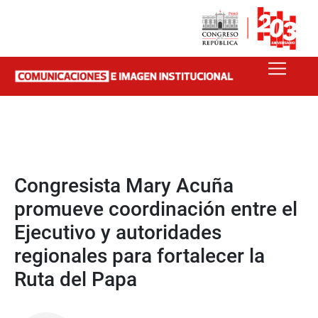
Congresista Mary Acuña
promueve coordinación entre el
Ejecutivo y autoridades
regionales para fortalecer la
Ruta del Papa