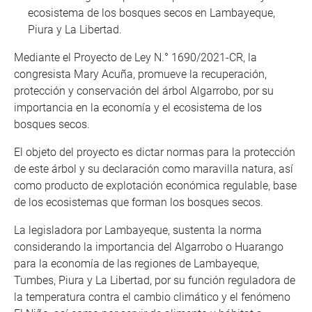
ecosistema de los bosques secos en Lambayeque,
Piura y La Libertad.
Mediante el Proyecto de Ley N.° 1690/2021-CR, la
congresista Mary Acuña, promueve la recuperación,
protección y conservación del árbol Algarrobo, por su
importancia en la economía y el ecosistema de los
bosques secos.
El objeto del proyecto es dictar normas para la protección
de este árbol y su declaración como maravilla natura, así
como producto de explotación económica regulable, base
de los ecosistemas que forman los bosques secos.
La legisladora por Lambayeque, sustenta la norma
considerando la importancia del Algarrobo o Huarango
para la economía de las regiones de Lambayeque,
Tumbes, Piura y La Libertad, por su función reguladora de
la temperatura contra el cambio climático y el fenómeno