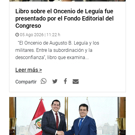
Libro sobre el Oncenio de Leguía fue
.
presentado por el Fondo Editorial del
Congreso
05 Ago 2026 | 11:22 h
“El Oncenio de Augusto B. Leguía y los
militares. Entre la subordinación y la
desconfianza”, libro que examina...
Leer más >
Compartir