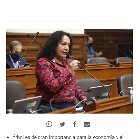
Árbol es de gran importancia para la economía y el