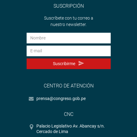
SUSCRIPCIÓN
Suscríbete con tu correo a
nuestro newsletter.
Suscribirme
CENTRO DE ATENCIÓN
prensa@congreso.gob.pe
CNC
Palacio Legislativo Av. Abancay s/n.
Cercado de Lima