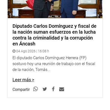
Diputado Carlos Domínguez y fiscal de
la nación suman esfuerzos en la lucha
contra la criminalidad y la corrupción
en Áncash
04 Ago 2026 | 16:08 h
El diputado Carlos Domínguez Herrera (FP)
sostuvo hoy una reunión de trabajo con el fiscal
de la nación, Tomás...
Leer más >
Compartir