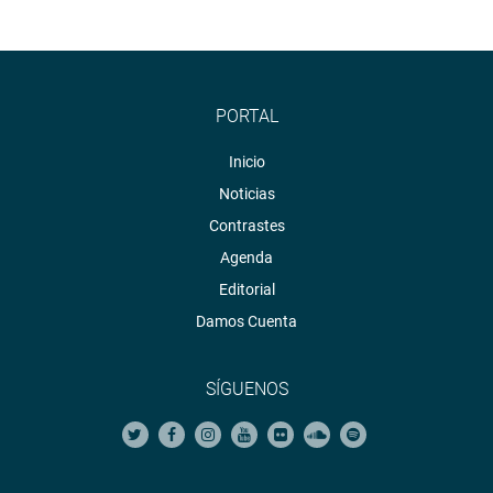
PORTAL
Inicio
Noticias
Contrastes
Agenda
Editorial
Damos Cuenta
SÍGUENOS