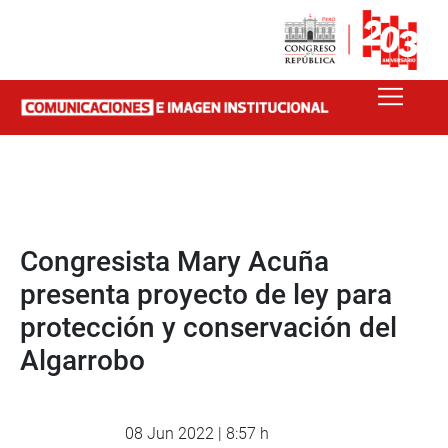
Congresista Mary Acuña
presenta proyecto de ley para
protección y conservación del
Algarrobo
08 Jun 2022 | 8:57 h