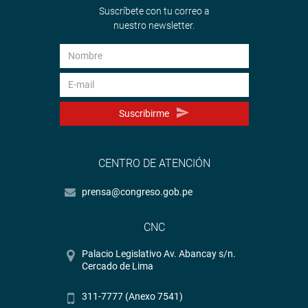
Suscríbete con tu correo a
nuestro newsletter.
Suscribirme
CENTRO DE ATENCIÓN
prensa@congreso.gob.pe
CNC
Palacio Legislativo Av. Abancay s/n.
Cercado de Lima
311-7777 (Anexo 7541)