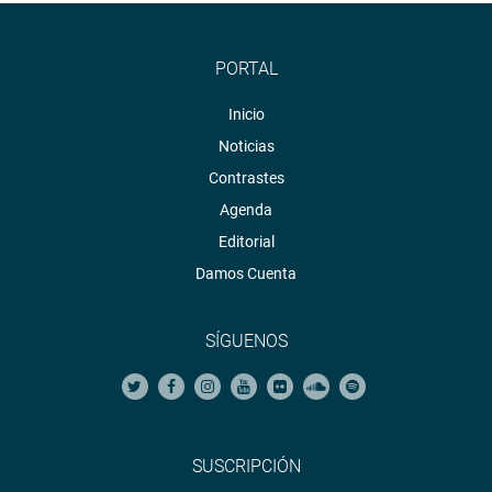
PORTAL
Inicio
Noticias
Contrastes
Agenda
Editorial
Damos Cuenta
SÍGUENOS
SUSCRIPCIÓN