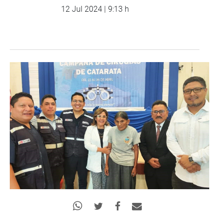
12 Jul 2024 | 9:13 h