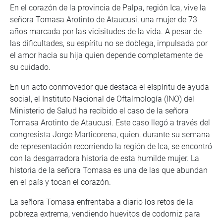
En el corazón de la provincia de Palpa, región Ica, vive la
señora Tomasa Arotinto de Ataucusi, una mujer de 73
años marcada por las vicisitudes de la vida. A pesar de
las dificultades, su espíritu no se doblega, impulsada por
el amor hacia su hija quien depende completamente de
su cuidado.
En un acto conmovedor que destaca el eIspíritu de ayuda
social, el Instituto Nacional de Oftalmología (INO) del
Ministerio de Salud ha recibido el caso de la señora
Tomasa Arotinto de Ataucusi. Este caso llegó a través del
congresista Jorge Marticorena, quien, durante su semana
de representación recorriendo la región de Ica, se encontró
con la desgarradora historia de esta humilde mujer. La
historia de la señora Tomasa es una de las que abundan
en el país y tocan el corazón.
La señora Tomasa enfrentaba a diario los retos de la
pobreza extrema, vendiendo huevitos de codorniz para