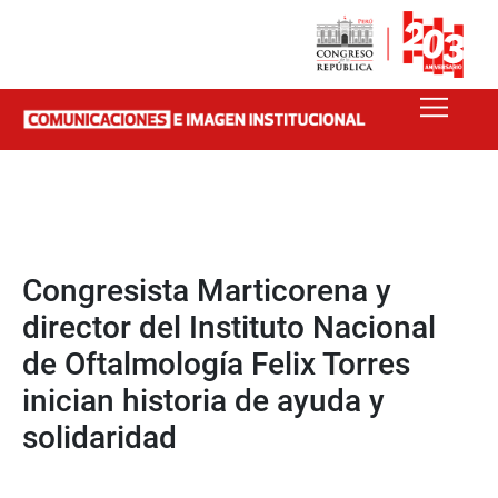
Congresista Marticorena y
director del Instituto Nacional
de Oftalmología Felix Torres
inician historia de ayuda y
solidaridad