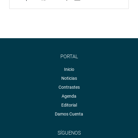
PORTAL
Inicio
Noticias
Contrastes
Agenda
Editorial
Damos Cuenta
SÍGUENOS