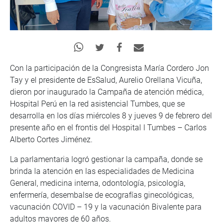
Con la participación de la Congresista María Cordero Jon
Tay y el presidente de EsSalud, Aurelio Orellana Vicuña,
dieron por inaugurado la Campaña de atención médica,
Hospital Perú en la red asistencial Tumbes, que se
desarrolla en los días miércoles 8 y jueves 9 de febrero del
presente año en el frontis del Hospital I Tumbes – Carlos
Alberto Cortes Jiménez.
La parlamentaria logró gestionar la campaña, donde se
brinda la atención en las especialidades de Medicina
General, medicina interna, odontología, psicología,
enfermería, desembalse de ecografías ginecológicas,
vacunación COVID – 19 y la vacunación Bivalente para
adultos mayores de 60 años.