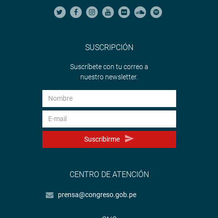
SUSCRIPCIÓN
Suscríbete con tu correo a
nuestro newsletter.
Suscribirme
CENTRO DE ATENCIÓN
prensa@congreso.gob.pe