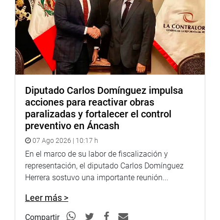
Diputado Carlos Domínguez impulsa
acciones para reactivar obras
paralizadas y fortalecer el control
preventivo en Áncash
07 Ago 2026 | 10:17 h
En el marco de su labor de fiscalización y
representación, el diputado Carlos Domínguez
Herrera sostuvo una importante reunión...
Leer más >
Compartir