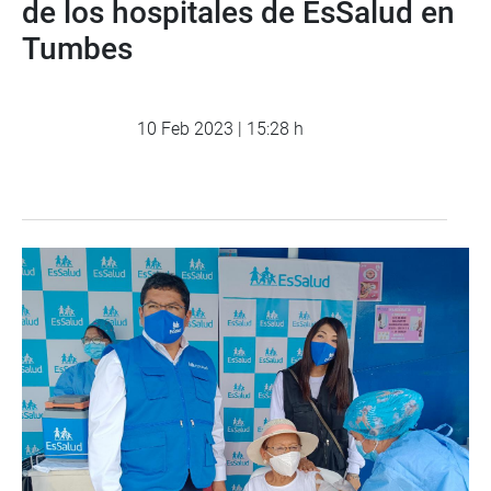
de los hospitales de EsSalud en
Tumbes
10 Feb 2023 | 15:28 h