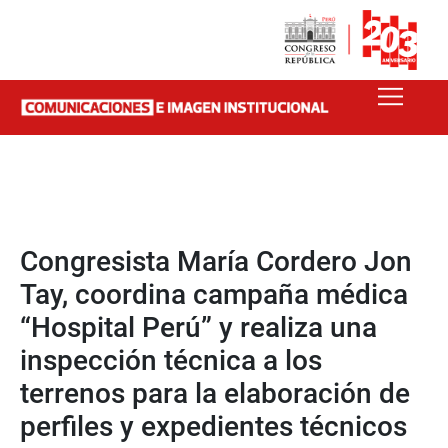
Congresista María Cordero Jon
Tay, coordina campaña médica
“Hospital Perú” y realiza una
inspección técnica a los
terrenos para la elaboración de
perfiles y expedientes técnicos