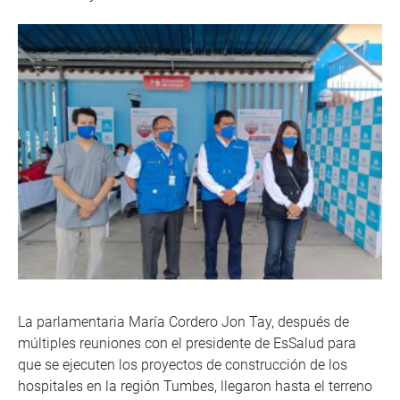
La parlamentaria María Cordero Jon Tay, después de
múltiples reuniones con el presidente de EsSalud para
que se ejecuten los proyectos de construcción de los
hospitales en la región Tumbes, llegaron hasta el terreno