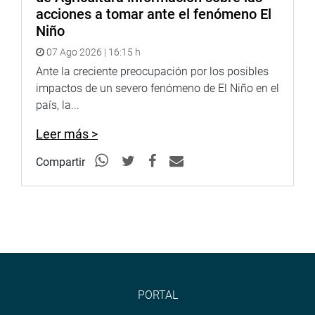
acciones a tomar ante el fenómeno El
Niño
07 Ago 2026 | 16:15 h
Ante la creciente preocupación por los posibles
impactos de un severo fenómeno de El Niño en el
país, la...
Leer más >
Compartir
PORTAL