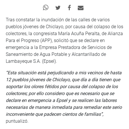
Tras constatar la inundación de las calles de varios
pueblos jóvenes de Chiclayo, por causa del colapso de los
colectores, la congresista María Acuña Peralta, de Alianza
Para el Progreso (APP), solicitó que se declare en
emergencia a la Empresa Prestadora de Servicios de
Saneamiento de Agua Potable y Alcantarillado de
Lambayeque S.A. (Epsel).
“Esta situación está perjudicando a mis vecinos de hasta
12 pueblos jóvenes de Chiclayo, que día a día tienen que
soportar los olores fétidos por causa del colapso de los
colectores; por ello considero que es necesario que se
declare en emergencia a Epsel y se realicen las labores
necesarias de manera inmediata para remediar este serio
inconveniente que padecen cientos de familias”,
puntualizó.