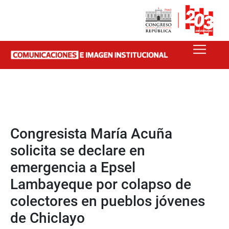
Congresista María Acuña
solicita se declare en
emergencia a Epsel
Lambayeque por colapso de
colectores en pueblos jóvenes
de Chiclayo