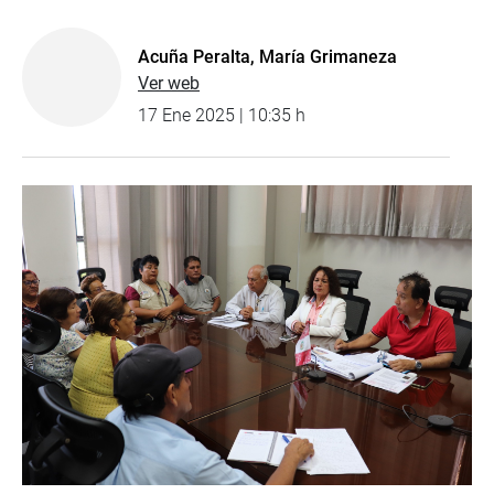
Acuña Peralta, María Grimaneza
Ver web
17 Ene 2025 | 10:35 h