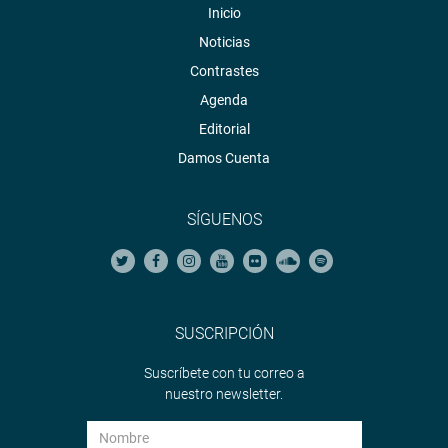
Inicio
Noticias
Contrastes
Agenda
Editorial
Damos Cuenta
SÍGUENOS
SUSCRIPCIÓN
Suscríbete con tu correo a
nuestro newsletter.