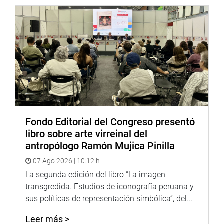
Fondo Editorial del Congreso presentó
libro sobre arte virreinal del
antropólogo Ramón Mujica Pinilla
07 Ago 2026 | 10:12 h
La segunda edición del libro “La imagen
transgredida. Estudios de iconografía peruana y
sus políticas de representación simbólica”, del...
Leer más >