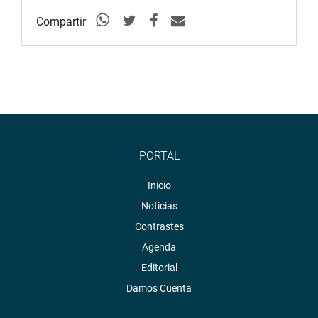
Compartir
PORTAL
Inicio
Noticias
Contrastes
Agenda
Editorial
Damos Cuenta