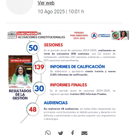
Ver web
10 Ago 2025 | 10:01 h