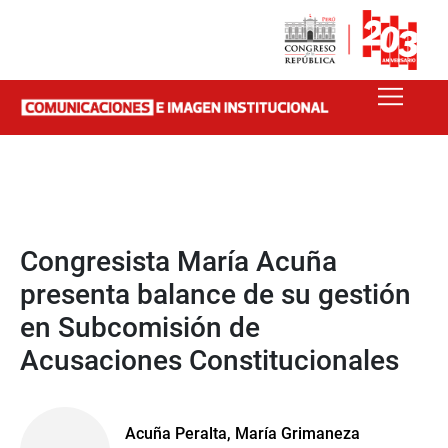
Congresista María Acuña
presenta balance de su gestión
en Subcomisión de
Acusaciones Constitucionales
Acuña Peralta, María Grimaneza