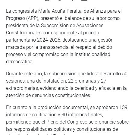
La congresista María Acuña Peralta, de Alianza para el
Progreso (APP), presentó el balance de su labor como
presidenta de la Subcomisión de Acusaciones
Constitucionales correspondiente al período
parlamentario 2024-2025, destacando una gestión
marcada por la transparencia, el respeto al debido
proceso y el compromiso con la institucionalidad
democrática.
Durante este año, la subcomisión que lidera desarrolló 50
sesiones: una de instalación, 22 ordinarias y 27
extraordinarias, evidenciando la celeridad y eficacia en la
atención de denuncias constitucionales.
En cuanto a la producción documental, se aprobaron 139
informes de calificación y 30 informes finales,
permitiendo que el Pleno del Congreso se pronuncie sobre
las responsabilidades políticas y constitucionales de