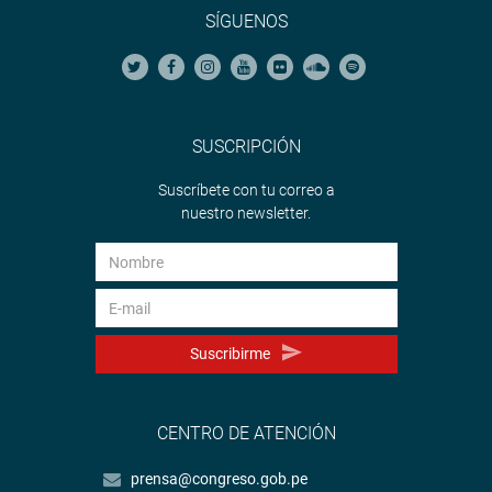
SÍGUENOS
SUSCRIPCIÓN
Suscríbete con tu correo a
nuestro newsletter.
Suscribirme
CENTRO DE ATENCIÓN
prensa@congreso.gob.pe