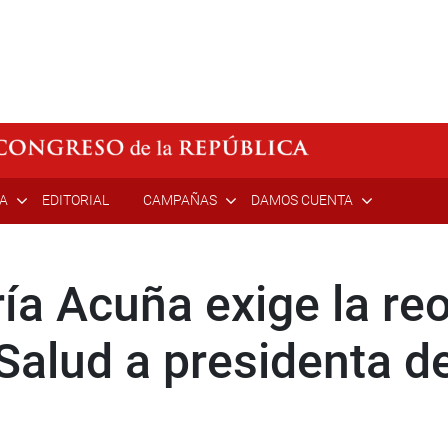
ÍA
EDITORIAL
CAMPAÑAS
DAMOS CUENTA
ía Acuña exige la re
Salud a presidenta de