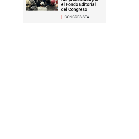
el Fondo Editorial
del Congreso
CONGRESISTA