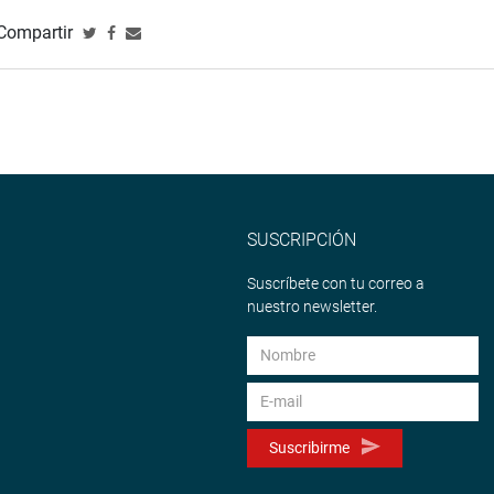
Compartir
SUSCRIPCIÓN
Suscríbete con tu correo a
nuestro newsletter.
Suscribirme