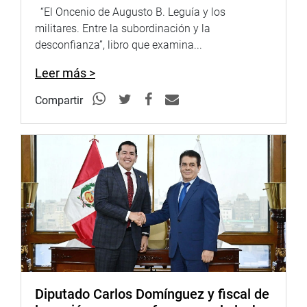
“El Oncenio de Augusto B. Leguía y los
militares. Entre la subordinación y la
desconfianza”, libro que examina...
Leer más >
Compartir
Diputado Carlos Domínguez y fiscal de