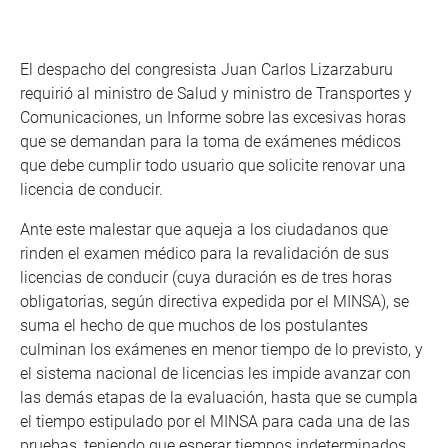
El despacho del congresista Juan Carlos Lizarzaburu
requirió al ministro de Salud y ministro de Transportes y
Comunicaciones, un Informe sobre las excesivas horas
que se demandan para la toma de exámenes médicos
que debe cumplir todo usuario que solicite renovar una
licencia de conducir.
Ante este malestar que aqueja a los ciudadanos que
rinden el examen médico para la revalidación de sus
licencias de conducir (cuya duración es de tres horas
obligatorias, según directiva expedida por el MINSA), se
suma el hecho de que muchos de los postulantes
culminan los exámenes en menor tiempo de lo previsto, y
el sistema nacional de licencias les impide avanzar con
las demás etapas de la evaluación, hasta que se cumpla
el tiempo estipulado por el MINSA para cada una de las
pruebas, teniendo que esperar tiempos indeterminados,