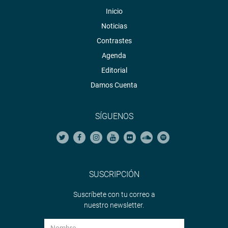
Inicio
Noticias
Contrastes
Agenda
Editorial
Damos Cuenta
SÍGUENOS
SUSCRIPCIÓN
Suscríbete con tu correo a
nuestro newsletter.