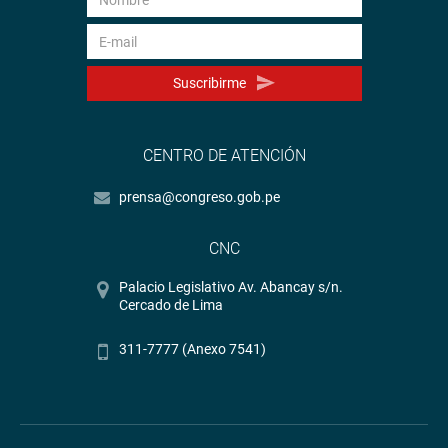
Suscribirme
CENTRO DE ATENCIÓN
prensa@congreso.gob.pe
CNC
Palacio Legislativo Av. Abancay s/n.
Cercado de Lima
311-7777 (Anexo 7541)