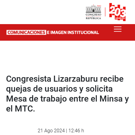
Congresista Lizarzaburu recibe
quejas de usuarios y solicita
Mesa de trabajo entre el Minsa y
el MTC.
21 Ago 2024 | 12:46 h