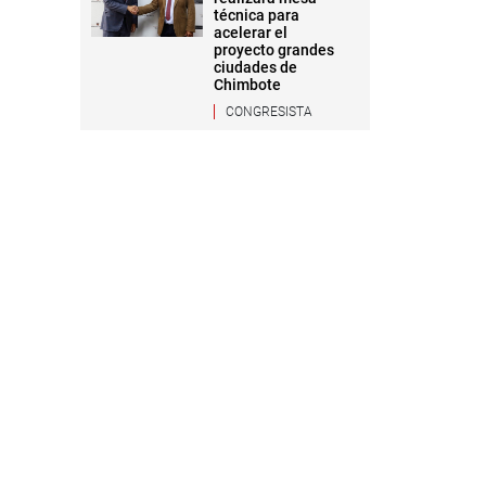
técnica para
acelerar el
proyecto grandes
ciudades de
Chimbote
CONGRESISTA