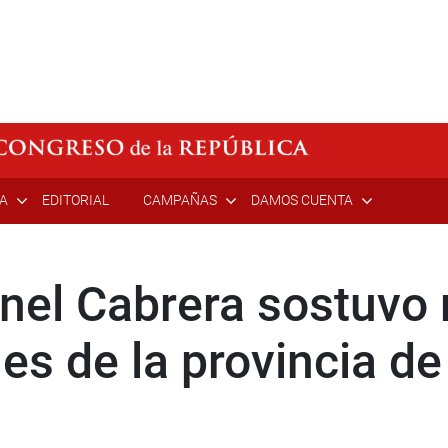
ÍA
EDITORIAL
CAMPAÑAS
DAMOS CUENTA
nel Cabrera sostuvo 
ales de la provincia d