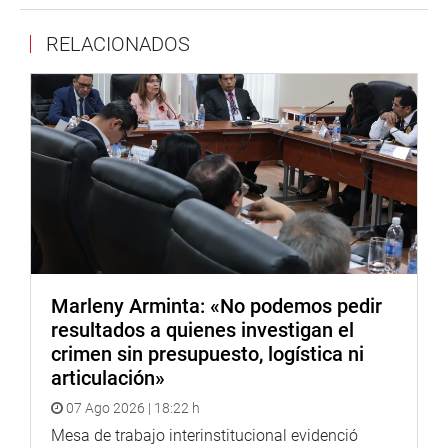
RELACIONADOS
Marleny Arminta: «No podemos pedir
resultados a quienes investigan el
crimen sin presupuesto, logística ni
articulación»
07 Ago 2026 | 18:22 h
Mesa de trabajo interinstitucional evidenció