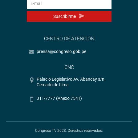
Suscribirme
CENTRO DE ATENCIÓN
prensa@congreso.gob.pe
CNC
Palacio Legislativo Av. Abancay s/n.
Cercado de Lima
311-7777 (Anexo 7541)
Congreso TV 2023. Derechos reservados.