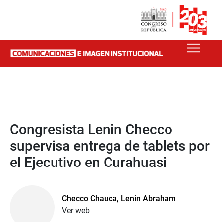
Congresista Lenin Checco
supervisa entrega de tablets por
el Ejecutivo en Curahuasi
Checco Chauca, Lenin Abraham
Ver web