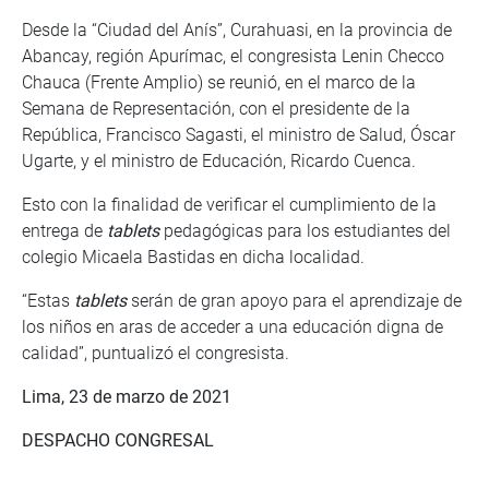
Desde la “Ciudad del Anís”, Curahuasi, en la provincia de
Abancay, región Apurímac, el congresista Lenin Checco
Chauca (Frente Amplio) se reunió, en el marco de la
Semana de Representación, con el presidente de la
República, Francisco Sagasti, el ministro de Salud, Óscar
Ugarte, y el ministro de Educación, Ricardo Cuenca.
Esto con la finalidad de verificar el cumplimiento de la
entrega de
tablets
pedagógicas para los estudiantes del
colegio Micaela Bastidas en dicha localidad.
“Estas
tablets
serán de gran apoyo para el aprendizaje de
los niños en aras de acceder a una educación digna de
calidad”, puntualizó el congresista.
Lima, 23 de marzo de 2021
DESPACHO CONGRESAL