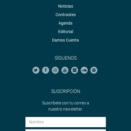
Noticias
Contrastes
Agenda
Editorial
Damos Cuenta
SÍGUENOS
SUSCRIPCIÓN
Suscríbete con tu correo a
nuestro newsletter.