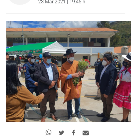
23 Mar 2021 | 19:45 h