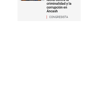
criminalidad y la
corrupción en
Áncash
CONGRESISTA