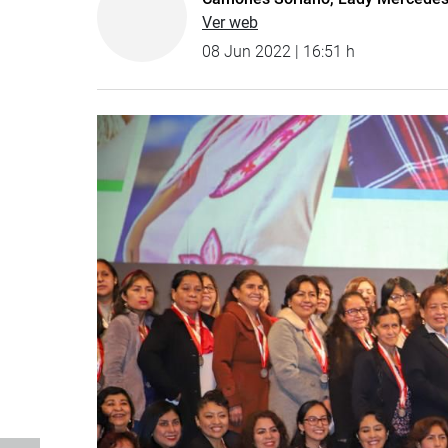
Ver web
08 Jun 2022 | 16:51 h