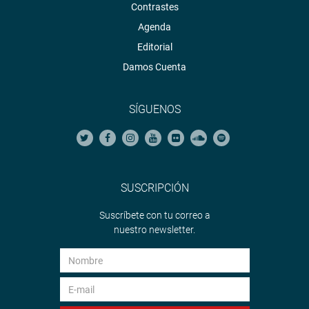
Contrastes
Agenda
Editorial
Damos Cuenta
SÍGUENOS
SUSCRIPCIÓN
Suscríbete con tu correo a
nuestro newsletter.