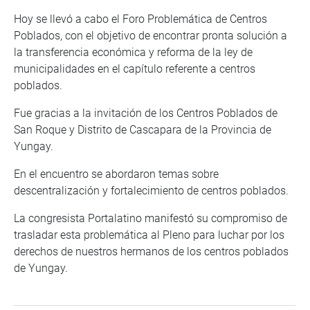
Hoy se llevó a cabo el Foro Problemática de Centros
Poblados, con el objetivo de encontrar pronta solución a
la transferencia económica y reforma de la ley de
municipalidades en el capítulo referente a centros
poblados.
Fue gracias a la invitación de los Centros Poblados de
San Roque y Distrito de Cascapara de la Provincia de
Yungay.
En el encuentro se abordaron temas sobre
descentralización y fortalecimiento de centros poblados.
La congresista Portalatino manifestó su compromiso de
trasladar esta problemática al Pleno para luchar por los
derechos de nuestros hermanos de los centros poblados
de Yungay.