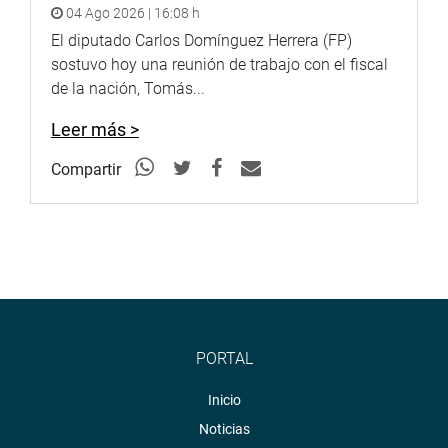
04 Ago 2026 | 16:08 h
El diputado Carlos Domínguez Herrera (FP)
sostuvo hoy una reunión de trabajo con el fiscal
de la nación, Tomás...
Leer más >
Compartir
PORTAL
Inicio
Noticias