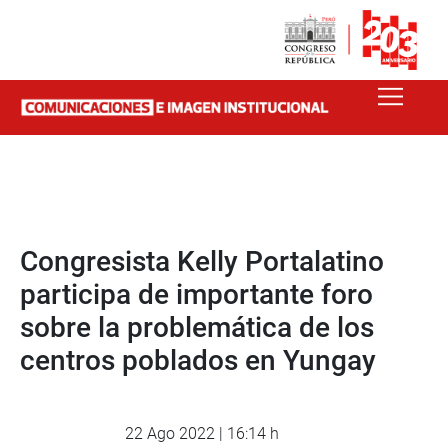
Congresista Kelly Portalatino
participa de importante foro
sobre la problemática de los
centros poblados en Yungay
22 Ago 2022 | 16:14 h