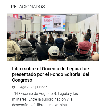
RELACIONADOS
Libro sobre el Oncenio de Leguía fue
presentado por el Fondo Editorial del
Congreso
05 Ago 2026 | 11:22 h
“El Oncenio de Augusto B. Leguía y los
militares. Entre la subordinación y la
desconfianza”, libro que examina...