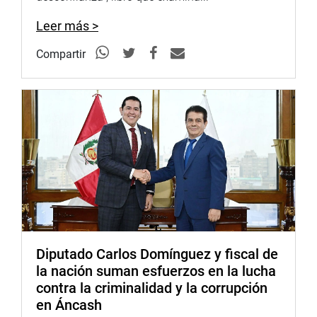
Leer más >
Compartir
Diputado Carlos Domínguez y fiscal de
la nación suman esfuerzos en la lucha
contra la criminalidad y la corrupción
en Áncash