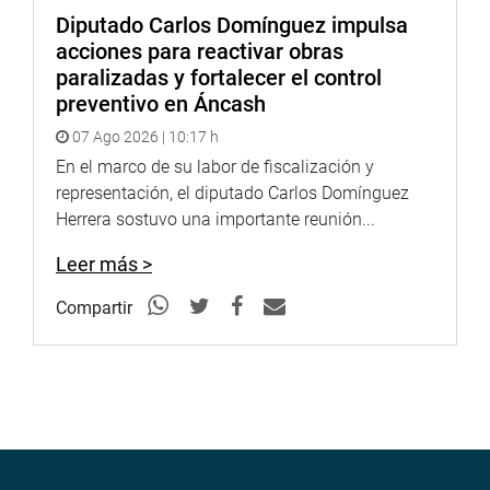
Diputado Carlos Domínguez impulsa
acciones para reactivar obras
paralizadas y fortalecer el control
preventivo en Áncash
07 Ago 2026 | 10:17 h
En el marco de su labor de fiscalización y
representación, el diputado Carlos Domínguez
Herrera sostuvo una importante reunión...
Leer más >
Compartir