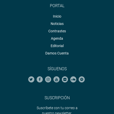
PORTAL
Inicio
Noticias
Contrastes
Agenda
Editorial
Damos Cuenta
SÍGUENOS
SUSCRIPCIÓN
Suscríbete con tu correo a
nuestro newsletter.