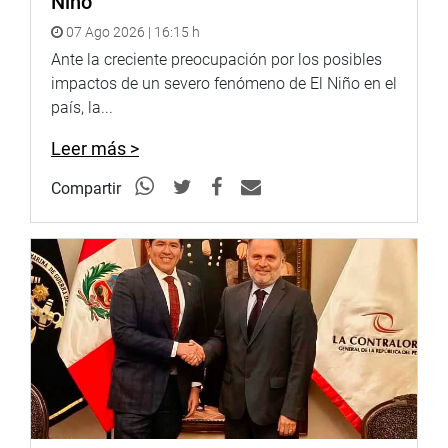
Niño
07 Ago 2026 | 16:15 h
Ante la creciente preocupación por los posibles
impactos de un severo fenómeno de El Niño en el
país, la...
Leer más >
Compartir