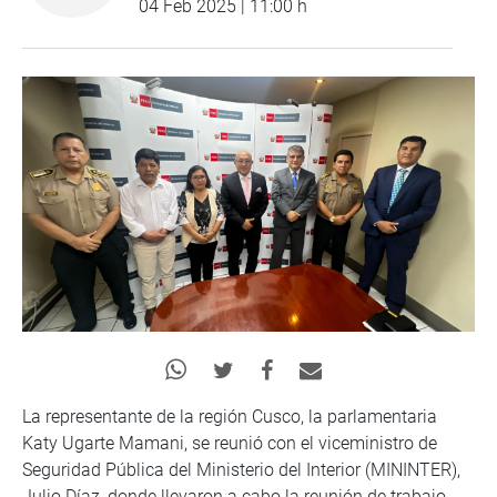
04 Feb 2025 | 11:00 h
La representante de la región Cusco, la parlamentaria
Katy Ugarte Mamani, se reunió con el viceministro de
Seguridad Pública del Ministerio del Interior (MININTER),
Julio Díaz, donde llevaron a cabo la reunión de trabajo