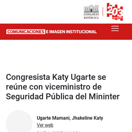
Congresista Katy Ugarte se
reúne con viceministro de
Seguridad Pública del Mininter
Ugarte Mamani, Jhakeline Katy
Ver web