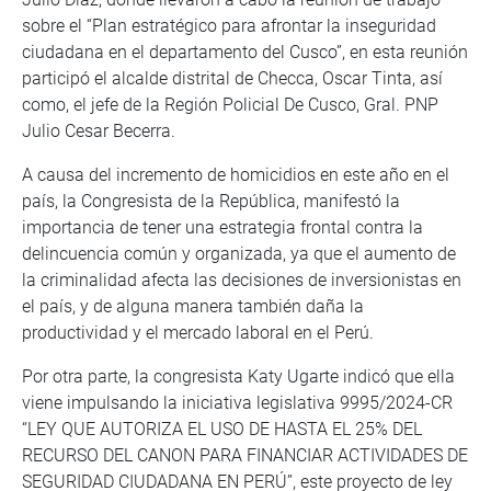
sobre el “Plan estratégico para afrontar la inseguridad
ciudadana en el departamento del Cusco”, en esta reunión
participó el alcalde distrital de Checca, Oscar Tinta, así
como, el jefe de la Región Policial De Cusco, Gral. PNP
Julio Cesar Becerra.
A causa del incremento de homicidios en este año en el
país, la Congresista de la República, manifestó la
importancia de tener una estrategia frontal contra la
delincuencia común y organizada, ya que el aumento de
la criminalidad afecta las decisiones de inversionistas en
el país, y de alguna manera también daña la
productividad y el mercado laboral en el Perú.
Por otra parte, la congresista Katy Ugarte indicó que ella
viene impulsando la iniciativa legislativa 9995/2024-CR
“LEY QUE AUTORIZA EL USO DE HASTA EL 25% DEL
RECURSO DEL CANON PARA FINANCIAR ACTIVIDADES DE
SEGURIDAD CIUDADANA EN PERÚ”, este proyecto de ley