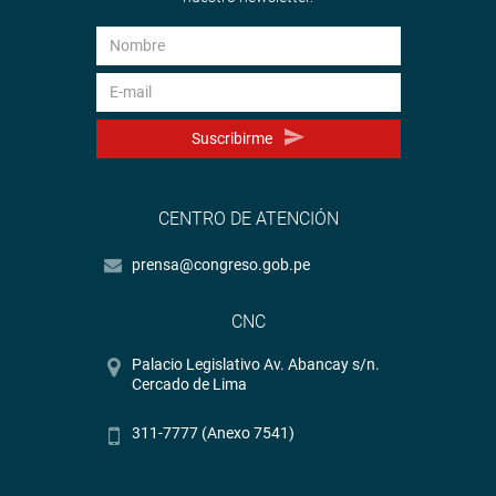
Suscribirme
CENTRO DE ATENCIÓN
prensa@congreso.gob.pe
CNC
Palacio Legislativo Av. Abancay s/n.
Cercado de Lima
311-7777 (Anexo 7541)