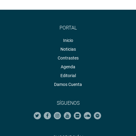
PORTAL
Inicio
Noticias
Contrastes
Agenda
Editorial
Damos Cuenta
SÍGUENOS