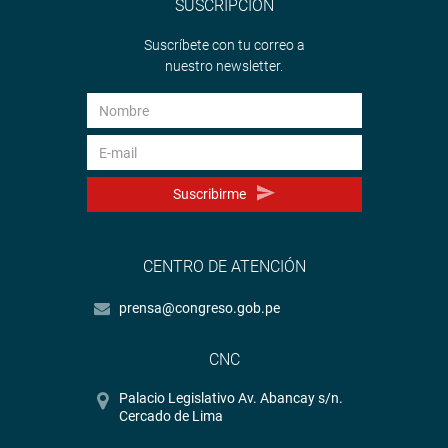
SUSCRIPCIÓN
Suscríbete con tu correo a
nuestro newsletter.
Suscribirme
CENTRO DE ATENCIÓN
prensa@congreso.gob.pe
CNC
Palacio Legislativo Av. Abancay s/n.
Cercado de Lima