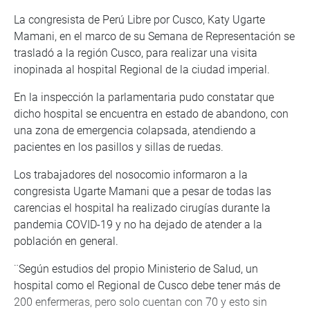
La congresista de Perú Libre por Cusco, Katy Ugarte
Mamani, en el marco de su Semana de Representación se
trasladó a la región Cusco, para realizar una visita
inopinada al hospital Regional de la ciudad imperial.
En la inspección la parlamentaria pudo constatar que
dicho hospital se encuentra en estado de abandono, con
una zona de emergencia colapsada, atendiendo a
pacientes en los pasillos y sillas de ruedas.
Los trabajadores del nosocomio informaron a la
congresista Ugarte Mamani que a pesar de todas las
carencias el hospital ha realizado cirugías durante la
pandemia COVID-19 y no ha dejado de atender a la
población en general.
¨Según estudios del propio Ministerio de Salud, un
hospital como el Regional de Cusco debe tener más de
200 enfermeras, pero solo cuentan con 70 y esto sin