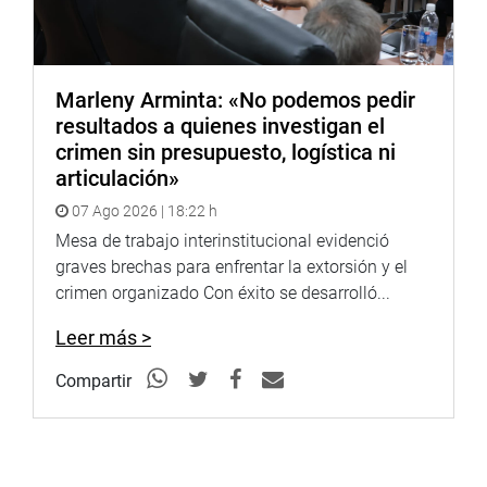
Marleny Arminta: «No podemos pedir
resultados a quienes investigan el
crimen sin presupuesto, logística ni
articulación»
07 Ago 2026 | 18:22 h
Mesa de trabajo interinstitucional evidenció
graves brechas para enfrentar la extorsión y el
crimen organizado Con éxito se desarrolló...
Leer más >
Compartir