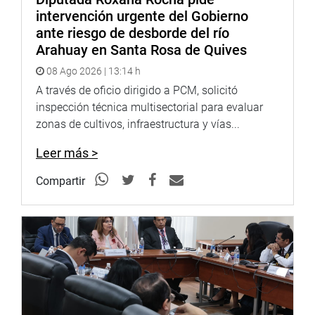
intervención urgente del Gobierno
ante riesgo de desborde del río
Arahuay en Santa Rosa de Quives
08 Ago 2026 | 13:14 h
A través de oficio dirigido a PCM, solicitó
inspección técnica multisectorial para evaluar
zonas de cultivos, infraestructura y vías...
Leer más >
Compartir