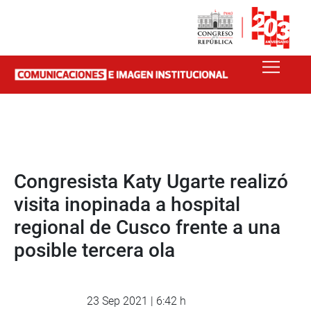
Congresista Katy Ugarte realizó
visita inopinada a hospital
regional de Cusco frente a una
posible tercera ola
23 Sep 2021 | 6:42 h