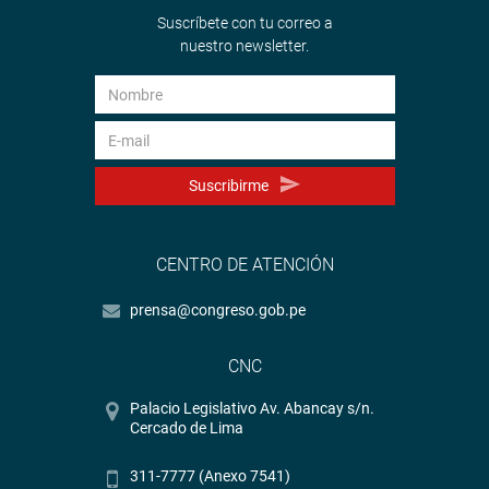
Suscríbete con tu correo a
nuestro newsletter.
Suscribirme
CENTRO DE ATENCIÓN
prensa@congreso.gob.pe
CNC
Palacio Legislativo Av. Abancay s/n.
Cercado de Lima
311-7777 (Anexo 7541)