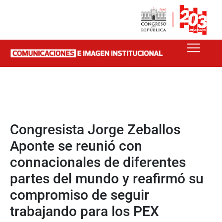
Congresista Jorge Zeballos
Aponte se reunió con
connacionales de diferentes
partes del mundo y reafirmó su
compromiso de seguir
trabajando para los PEX