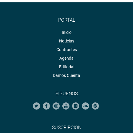
PORTAL
Inicio
Noticias
Contrastes
Agenda
Editorial
Damos Cuenta
SÍGUENOS
SUSCRIPCIÓN