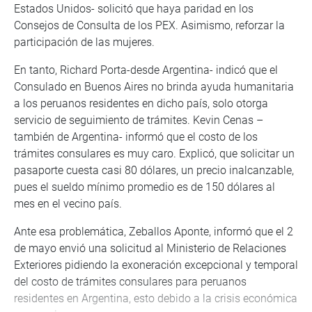
Estados Unidos- solicitó que haya paridad en los
Consejos de Consulta de los PEX. Asimismo, reforzar la
participación de las mujeres.
En tanto, Richard Porta-desde Argentina- indicó que el
Consulado en Buenos Aires no brinda ayuda humanitaria
a los peruanos residentes en dicho país, solo otorga
servicio de seguimiento de trámites. Kevin Cenas –
también de Argentina- informó que el costo de los
trámites consulares es muy caro. Explicó, que solicitar un
pasaporte cuesta casi 80 dólares, un precio inalcanzable,
pues el sueldo mínimo promedio es de 150 dólares al
mes en el vecino país.
Ante esa problemática, Zeballos Aponte, informó que el 2
de mayo envió una solicitud al Ministerio de Relaciones
Exteriores pidiendo la exoneración excepcional y temporal
del costo de trámites consulares para peruanos
residentes en Argentina, esto debido a la crisis económica