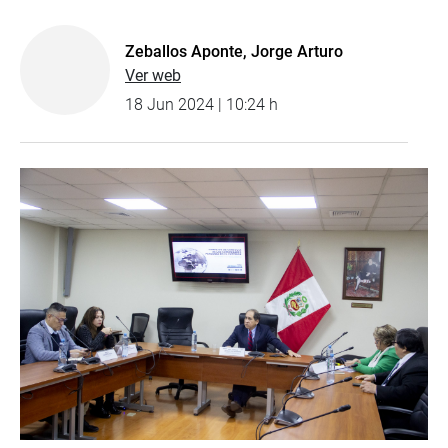
Zeballos Aponte, Jorge Arturo
Ver web
18 Jun 2024 | 10:24 h