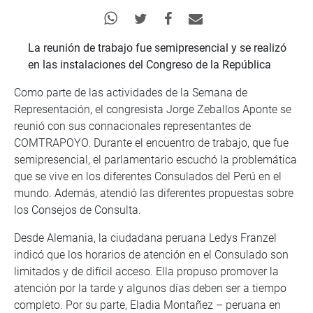
La reunión de trabajo fue semipresencial y se realizó
en las instalaciones del Congreso de la República
Como parte de las actividades de la Semana de
Representación, el congresista Jorge Zeballos Aponte se
reunió con sus connacionales representantes de
COMTRAPOYO. Durante el encuentro de trabajo, que fue
semipresencial, el parlamentario escuchó la problemática
que se vive en los diferentes Consulados del Perú en el
mundo. Además, atendió las diferentes propuestas sobre
los Consejos de Consulta.
Desde Alemania, la ciudadana peruana Ledys Franzel
indicó que los horarios de atención en el Consulado son
limitados y de difícil acceso. Ella propuso promover la
atención por la tarde y algunos días deben ser a tiempo
completo. Por su parte, Eladia Montañez – peruana en