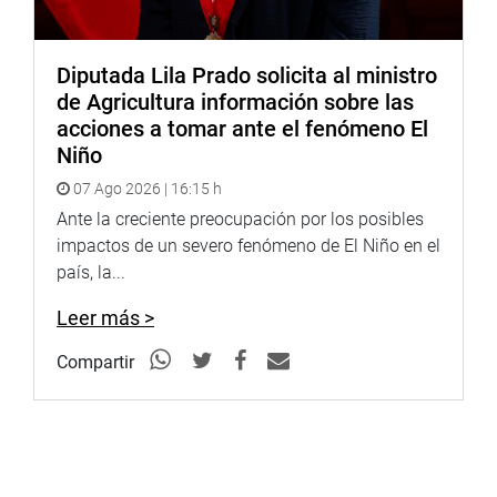
Diputada Lila Prado solicita al ministro
de Agricultura información sobre las
acciones a tomar ante el fenómeno El
Niño
07 Ago 2026 | 16:15 h
Ante la creciente preocupación por los posibles
impactos de un severo fenómeno de El Niño en el
país, la...
Leer más >
Compartir