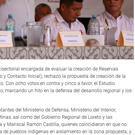
isectorial encargada de evaluar la creación de Reservas
 y Contacto Inicial), rechazó la propuesta de creación de la
o. Con ocho votos en contra y cinco a favor, el Estudio
, marcando un hito en la defensa del desarrollo regional y los
antes del Ministerio de Defensa, Ministerio del Interior,
 Minas, así como del Gobierno Regional de Loreto y las
 y Mariscal Ramón Castilla, quienes coincidieron en que no
a de pueblos indígenas en aislamiento en la zona propuesta, y