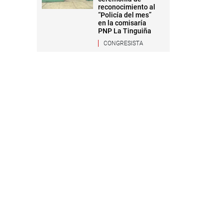
reconocimiento al
“Policía del mes”
en la comisaría
PNP La Tinguiña
CONGRESISTA