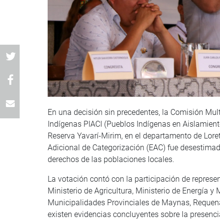
En una decisión sin precedentes, la Comisión Mult
Indígenas PIACI (Pueblos Indígenas en Aislamiento
Reserva Yavarí-Mirim, en el departamento de Loret
Adicional de Categorización (EAC) fue desestimado
derechos de las poblaciones locales.
La votación contó con la participación de represent
Ministerio de Agricultura, Ministerio de Energía y
Municipalidades Provinciales de Maynas, Requena
existen evidencias concluyentes sobre la presenci