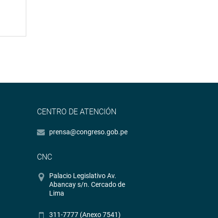
CENTRO DE ATENCIÓN
prensa@congreso.gob.pe
CNC
Palacio Legislativo Av.
Abancay s/n. Cercado de
Lima
311-7777 (Anexo 7541)