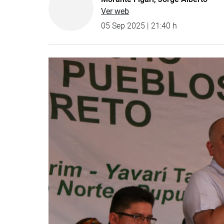
Ver web
05 Sep 2025 | 21:40 h