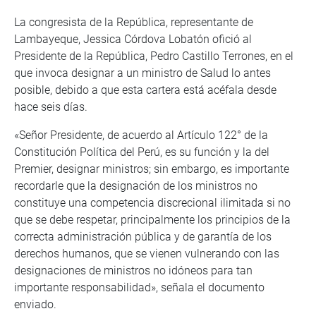
La congresista de la República, representante de
Lambayeque, Jessica Córdova Lobatón ofició al
Presidente de la República, Pedro Castillo Terrones, en el
que invoca designar a un ministro de Salud lo antes
posible, debido a que esta cartera está acéfala desde
hace seis días.
«Señor Presidente, de acuerdo al Artículo 122° de la
Constitución Política del Perú, es su función y la del
Premier, designar ministros; sin embargo, es importante
recordarle que la designación de los ministros no
constituye una competencia discrecional ilimitada si no
que se debe respetar, principalmente los principios de la
correcta administración pública y de garantía de los
derechos humanos, que se vienen vulnerando con las
designaciones de ministros no idóneos para tan
importante responsabilidad», señala el documento
enviado.