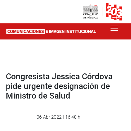
Congresista Jessica Córdova
pide urgente designación de
Ministro de Salud
06 Abr 2022 | 16:40 h