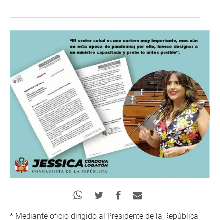
* Mediante oficio dirigido al Presidente de la República