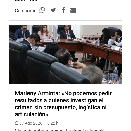
Compartir
Marleny Arminta: «No podemos pedir
resultados a quienes investigan el
crimen sin presupuesto, logística ni
articulación»
07 Ago 2026 | 18:22 h