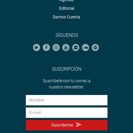
Editorial
Damos Cuenta
SÍGUENOS
SUSCRIPCIÓN
Suscríbete con tu correo a
nuestro newsletter.
Suscribirme