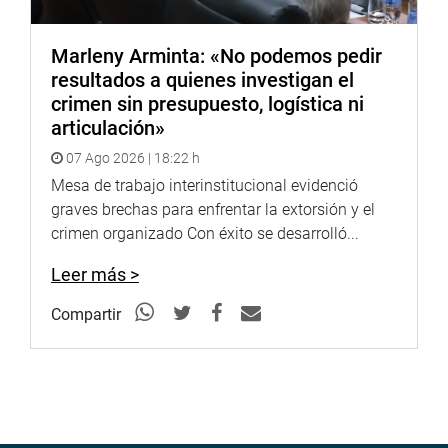
Marleny Arminta: «No podemos pedir
resultados a quienes investigan el
crimen sin presupuesto, logística ni
articulación»
07 Ago 2026 | 18:22 h
Mesa de trabajo interinstitucional evidenció
graves brechas para enfrentar la extorsión y el
crimen organizado Con éxito se desarrolló...
Leer más >
Compartir