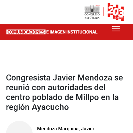
Congresista Javier Mendoza se
reunió con autoridades del
centro poblado de Millpo en la
región Ayacucho
Mendoza Marquina, Javier