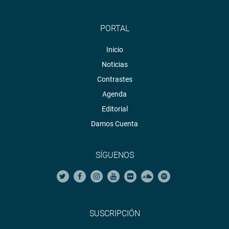
PORTAL
Inicio
Noticias
Contrastes
Agenda
Editorial
Damos Cuenta
SÍGUENOS
SUSCRIPCIÓN