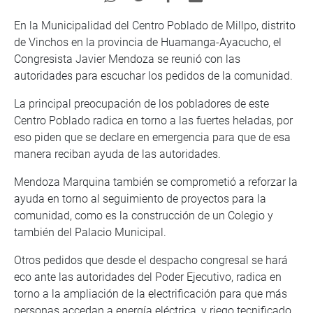
En la Municipalidad del Centro Poblado de Millpo, distrito
de Vinchos en la provincia de Huamanga-Ayacucho, el
Congresista Javier Mendoza se reunió con las
autoridades para escuchar los pedidos de la comunidad.
La principal preocupación de los pobladores de este
Centro Poblado radica en torno a las fuertes heladas, por
eso piden que se declare en emergencia para que de esa
manera reciban ayuda de las autoridades.
Mendoza Marquina también se comprometió a reforzar la
ayuda en torno al seguimiento de proyectos para la
comunidad, como es la construcción de un Colegio y
también del Palacio Municipal.
Otros pedidos que desde el despacho congresal se hará
eco ante las autoridades del Poder Ejecutivo, radica en
torno a la ampliación de la electrificación para que más
personas accedan a energía eléctrica, y riego tecnificado