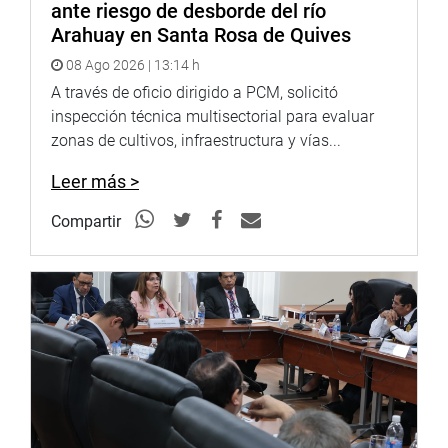
ante riesgo de desborde del río
Arahuay en Santa Rosa de Quives
08 Ago 2026 | 13:14 h
A través de oficio dirigido a PCM, solicitó
inspección técnica multisectorial para evaluar
zonas de cultivos, infraestructura y vías...
Leer más >
Compartir