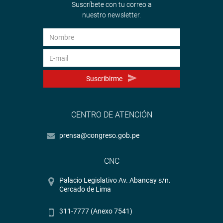
Suscríbete con tu correo a
nuestro newsletter.
Suscribirme
CENTRO DE ATENCIÓN
prensa@congreso.gob.pe
CNC
Palacio Legislativo Av. Abancay s/n.
Cercado de Lima
311-7777 (Anexo 7541)