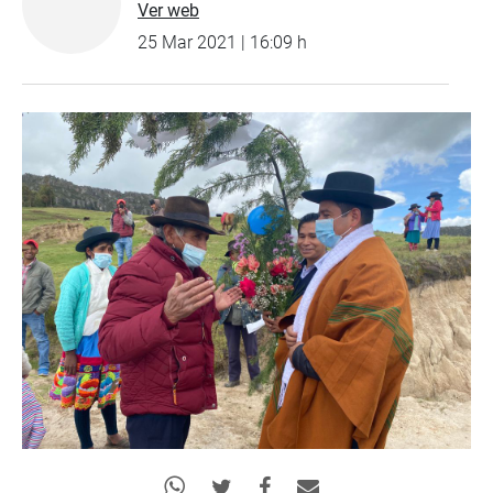
Ver web
25 Mar 2021 | 16:09 h