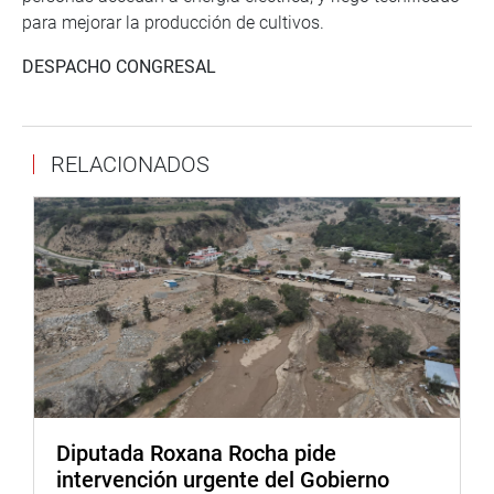
para mejorar la producción de cultivos.
DESPACHO CONGRESAL
RELACIONADOS
Diputada Roxana Rocha pide
intervención urgente del Gobierno