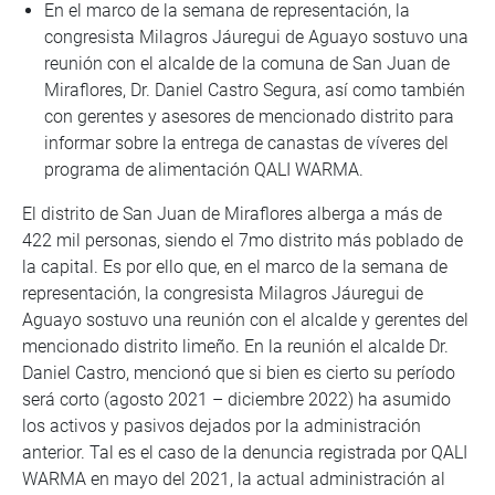
En el marco de la semana de representación, la
congresista Milagros Jáuregui de Aguayo sostuvo una
reunión con el alcalde de la comuna de San Juan de
Miraflores, Dr. Daniel Castro Segura, así como también
con gerentes y asesores de mencionado distrito para
informar sobre la entrega de canastas de víveres del
programa de alimentación QALI WARMA.
El distrito de San Juan de Miraflores alberga a más de
422 mil personas, siendo el 7mo distrito más poblado de
la capital. Es por ello que, en el marco de la semana de
representación, la congresista Milagros Jáuregui de
Aguayo sostuvo una reunión con el alcalde y gerentes del
mencionado distrito limeño. En la reunión el alcalde Dr.
Daniel Castro, mencionó que si bien es cierto su período
será corto (agosto 2021 – diciembre 2022) ha asumido
los activos y pasivos dejados por la administración
anterior. Tal es el caso de la denuncia registrada por QALI
WARMA en mayo del 2021, la actual administración al