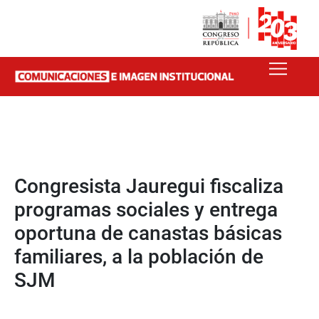
Congresista Jauregui fiscaliza
programas sociales y entrega
oportuna de canastas básicas
familiares, a la población de
SJM