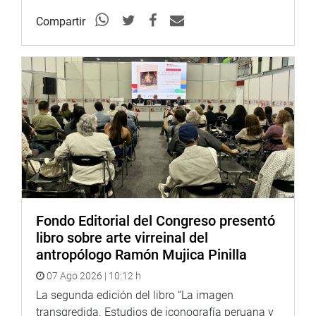
Compartir
Fondo Editorial del Congreso presentó
libro sobre arte virreinal del
antropólogo Ramón Mujica Pinilla
07 Ago 2026 | 10:12 h
La segunda edición del libro “La imagen
transgredida. Estudios de iconografía peruana y