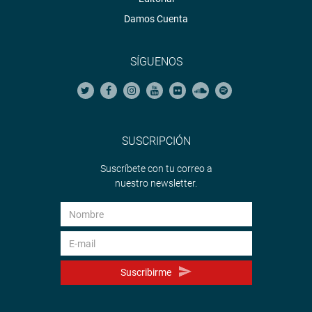
Damos Cuenta
SÍGUENOS
SUSCRIPCIÓN
Suscríbete con tu correo a
nuestro newsletter.
Suscribirme