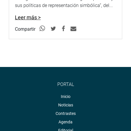
sus políticas de representación simbólica”, del...
Leer más >
Compartir
PORTAL
Inicio
Noticias
Contrastes
Agenda
Editorial