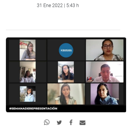
31 Ene 2022 | 5:43 h