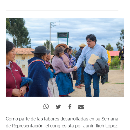
Como parte de las labores desarrolladas en su Semana
de Representación, el congresista por Junín Ilich López,