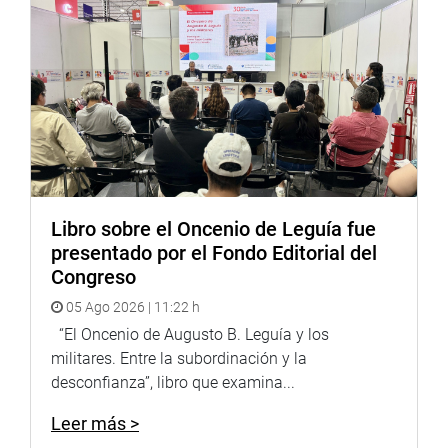
Libro sobre el Oncenio de Leguía fue
presentado por el Fondo Editorial del
Congreso
05 Ago 2026 | 11:22 h
“El Oncenio de Augusto B. Leguía y los
militares. Entre la subordinación y la
desconfianza”, libro que examina...
Leer más >