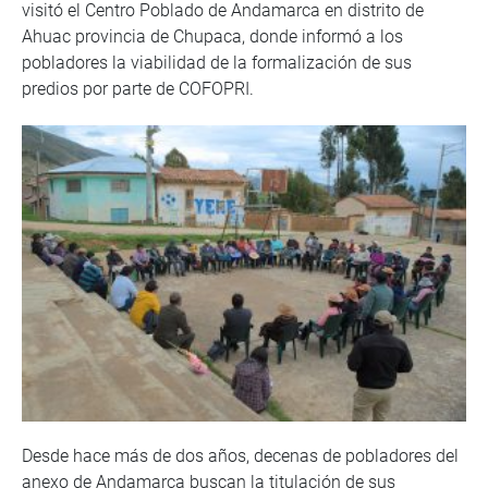
visitó el Centro Poblado de Andamarca en distrito de
Ahuac provincia de Chupaca, donde informó a los
pobladores la viabilidad de la formalización de sus
predios por parte de COFOPRI.
Desde hace más de dos años, decenas de pobladores del
anexo de Andamarca buscan la titulación de sus