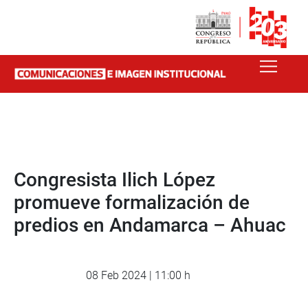
Congresista Ilich López
promueve formalización de
predios en Andamarca – Ahuac
08 Feb 2024 | 11:00 h