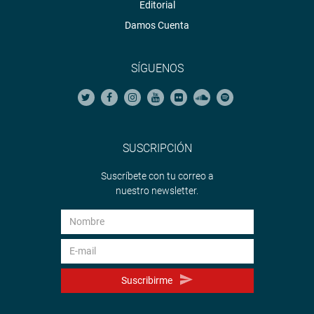
Editorial
Damos Cuenta
SÍGUENOS
SUSCRIPCIÓN
Suscríbete con tu correo a
nuestro newsletter.
Suscribirme