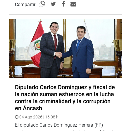
Compartir
Diputado Carlos Domínguez y fiscal de
la nación suman esfuerzos en la lucha
contra la criminalidad y la corrupción
en Áncash
04 Ago 2026 | 16:08 h
El diputado Carlos Domínguez Herrera (FP)