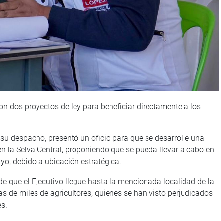
on dos proyectos de ley para beneficiar directamente a los
e su despacho, presentó un oficio para que se desarrolle una
en la Selva Central, proponiendo que se pueda llevar a cabo en
yo, debido a ubicación estratégica.
 de que el Ejecutivo llegue hasta la mencionada localidad de la
s de miles de agricultores, quienes se han visto perjudicados
es.