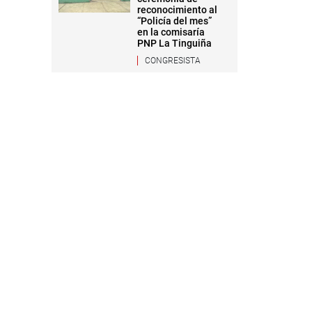
reconocimiento al
“Policía del mes”
en la comisaría
PNP La Tinguiña
CONGRESISTA