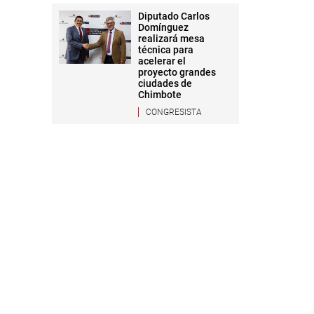
Diputado Carlos
Domínguez
realizará mesa
técnica para
acelerar el
proyecto grandes
ciudades de
Chimbote
CONGRESISTA