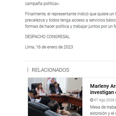
campaña política».
Finalmente, el representante indicó que quiere un 
prevalezca y todos tenga acceso a servicios básico
formas de hacer política y trabajar juntos por un f
DESPACHO CONGRESAL
Lima, 16 de enero de 2023
RELACIONADOS
Marleny Ar
investigan 
07 Ago 2026 |
Mesa de trabaj
extorsión y el