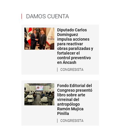
DAMOS CUENTA
Diputado Carlos
Domínguez
impulsa acciones
para reactivar
obras paralizadas y
fortalecer el
control preventivo
en Áncash
CONGRESISTA
Fondo Editorial del
Congreso presentó
libro sobre arte
virreinal del
antropólogo
Ramón Mujica
Pinilla
CONGRESISTA