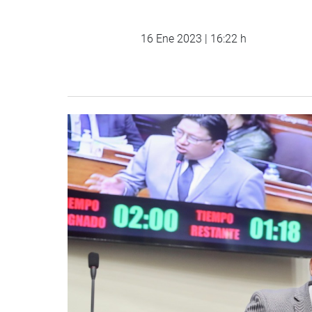
16 Ene 2023 | 16:22 h