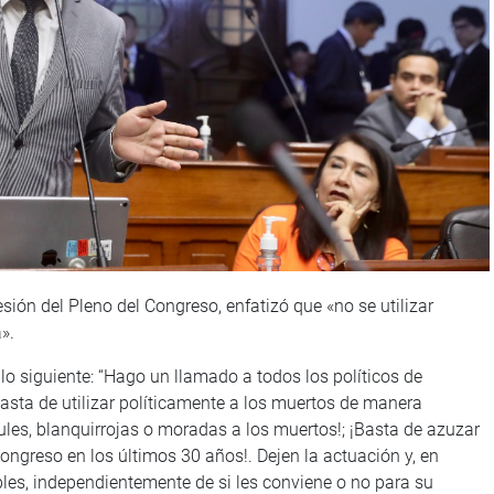
sión del Pleno del Congreso, enfatizó que «no se utilizar
».
 lo siguiente: “Hago un llamado a todos los políticos de
asta de utilizar políticamente a los muertos de manera
ules, blanquirrojas o moradas a los muertos!; ¡Basta de azuzar
ngreso en los últimos 30 años!. Dejen la actuación y, en
les, independientemente de si les conviene o no para su