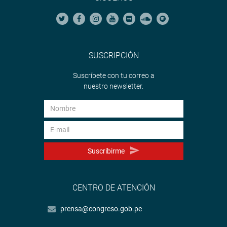
SUSCRIPCIÓN
Suscríbete con tu correo a
nuestro newsletter.
Suscribirme
CENTRO DE ATENCIÓN
prensa@congreso.gob.pe