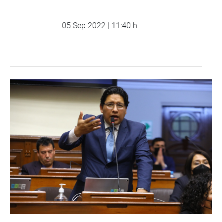
05 Sep 2022 | 11:40 h