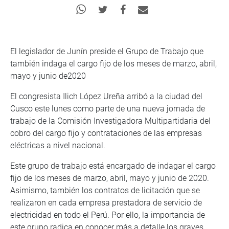
El legislador de Junín preside el Grupo de Trabajo que
también indaga el cargo fijo de los meses de marzo, abril,
mayo y junio de2020
El congresista Ilich López Ureña arribó a la ciudad del
Cusco este lunes como parte de una nueva jornada de
trabajo de la Comisión Investigadora Multipartidaria del
cobro del cargo fijo y contrataciones de las empresas
eléctricas a nivel nacional.
Este grupo de trabajo está encargado de indagar el cargo
fijo de los meses de marzo, abril, mayo y junio de 2020.
Asimismo, también los contratos de licitación que se
realizaron en cada empresa prestadora de servicio de
electricidad en todo el Perú. Por ello, la importancia de
este grupo radica en conocer más a detalle los graves