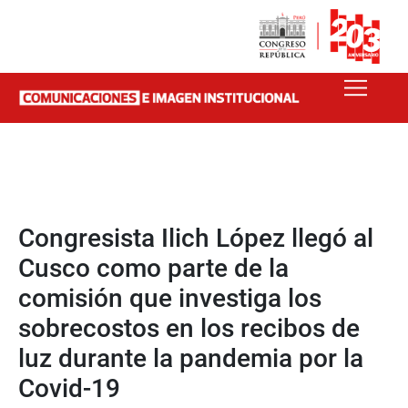
Congresista Ilich López llegó al
Cusco como parte de la
comisión que investiga los
sobrecostos en los recibos de
luz durante la pandemia por la
Covid-19