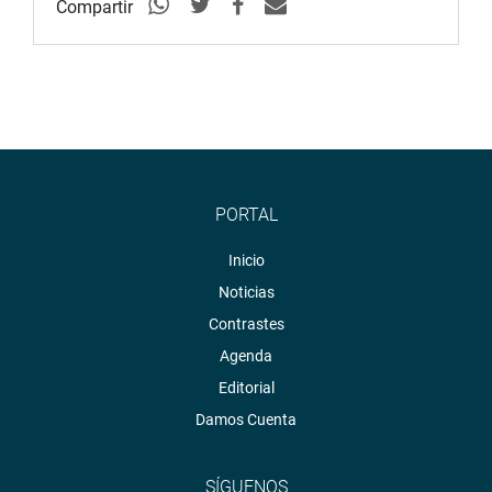
Compartir
PORTAL
Inicio
Noticias
Contrastes
Agenda
Editorial
Damos Cuenta
SÍGUENOS