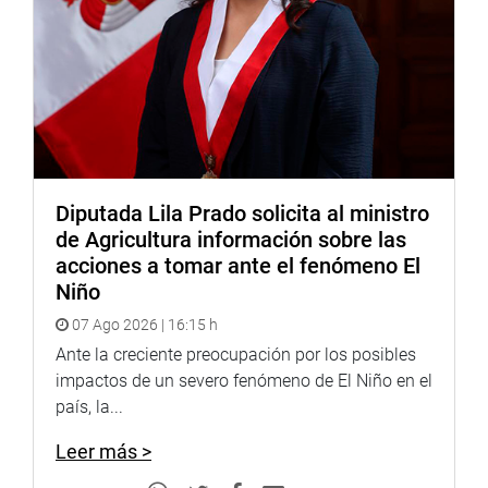
Diputada Lila Prado solicita al ministro
de Agricultura información sobre las
acciones a tomar ante el fenómeno El
Niño
07 Ago 2026 | 16:15 h
Ante la creciente preocupación por los posibles
impactos de un severo fenómeno de El Niño en el
país, la...
Leer más >