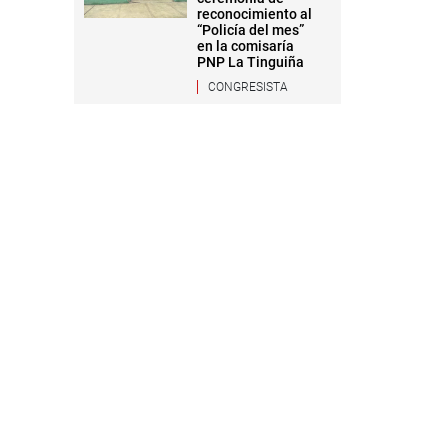
reconocimiento al
“Policía del mes”
en la comisaría
PNP La Tinguiña
CONGRESISTA