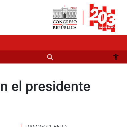
n el presidente
DAMOS CUENTA