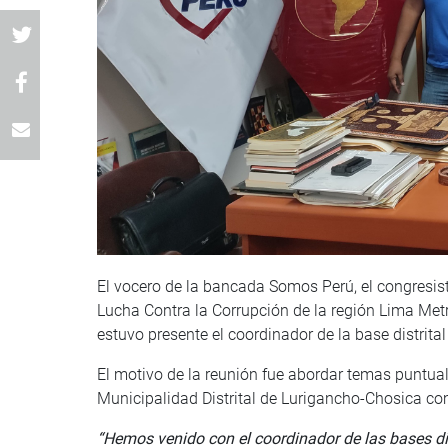
El vocero de la bancada Somos Perú, el congresista
Lucha Contra la Corrupción de la región Lima Metr
estuvo presente el coordinador de la base distrital
El motivo de la reunión fue abordar temas puntual
Municipalidad Distrital de Lurigancho-Chosica como
“Hemos venido con el coordinador de las bases di