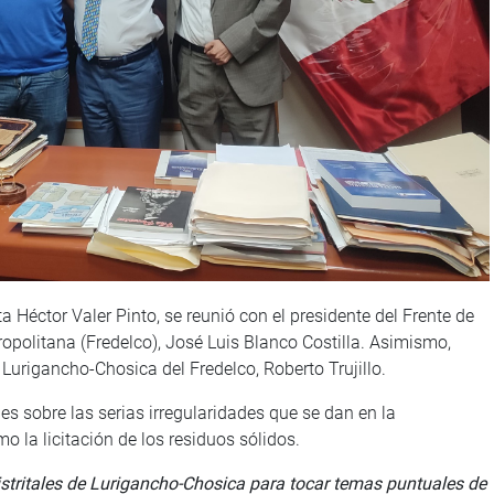
 Héctor Valer Pinto, se reunió con el presidente del Frente de
opolitana (Fredelco), José Luis Blanco Costilla. Asimismo,
 Lurigancho-Chosica del Fredelco, Roberto Trujillo.
es sobre las serias irregularidades que se dan en la
 la licitación de los residuos sólidos.
stritales de Lurigancho-Chosica para tocar temas puntuales de