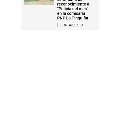
reconocimiento al
“Policía del mes”
en la comisaría
PNP La Tinguiña
CONGRESISTA