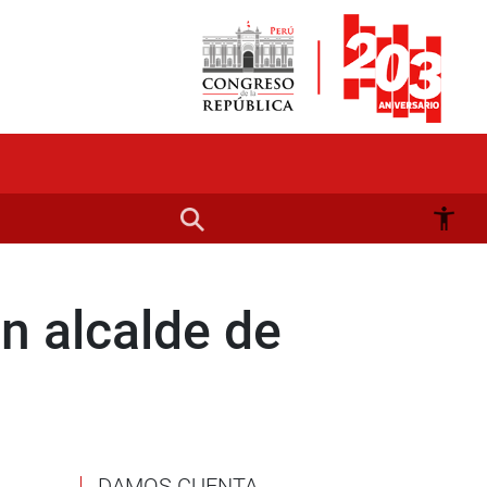
n alcalde de
DAMOS CUENTA