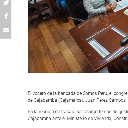
El vocero de la bancada de Somos Perú, el congresi
de Cajabamba (Cajamarca), Juan Pérez Campos, par
En la reunión de trabajo se tocaron temas de gest
Cajabamba ante el Ministerio de Vivienda, Constr