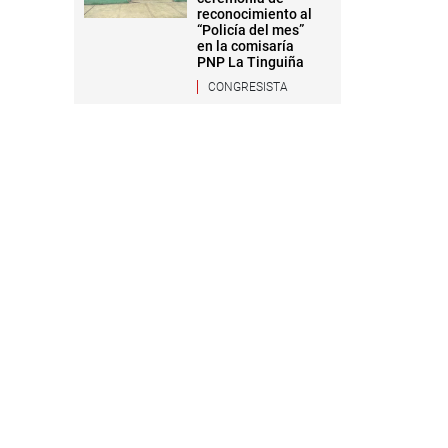
reconocimiento al
“Policía del mes”
en la comisaría
PNP La Tinguiña
CONGRESISTA