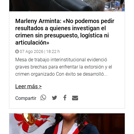
Marleny Arminta: «No podemos pedir
resultados a quienes investigan el
crimen sin presupuesto, logística ni
articulación»
07 Ago 2026 | 18:22 h
Mesa de trabajo interinstitucional evidenció
graves brechas para enfrentar la extorsión y el
crimen organizado Con éxito se desarrolló...
Leer más >
Compartir