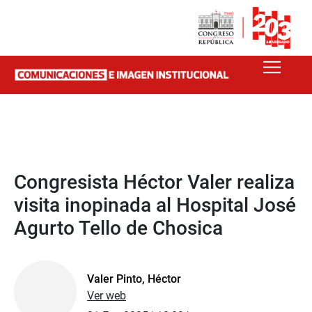
Congresista Héctor Valer realiza
visita inopinada al Hospital José
Agurto Tello de Chosica
Valer Pinto, Héctor
Ver web