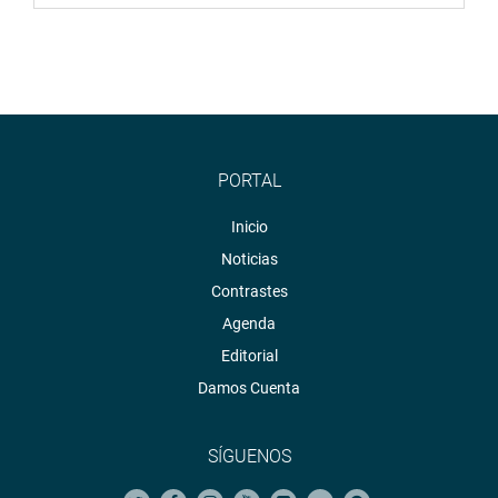
PORTAL
Inicio
Noticias
Contrastes
Agenda
Editorial
Damos Cuenta
SÍGUENOS