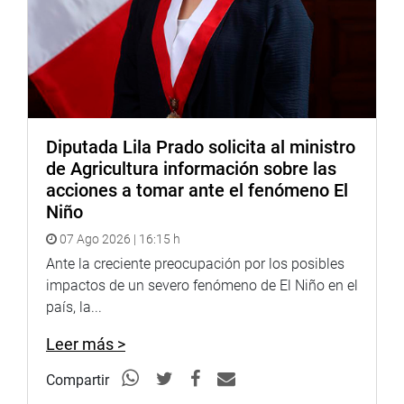
Diputada Lila Prado solicita al ministro
de Agricultura información sobre las
acciones a tomar ante el fenómeno El
Niño
07 Ago 2026 | 16:15 h
Ante la creciente preocupación por los posibles
impactos de un severo fenómeno de El Niño en el
país, la...
Leer más >
Compartir