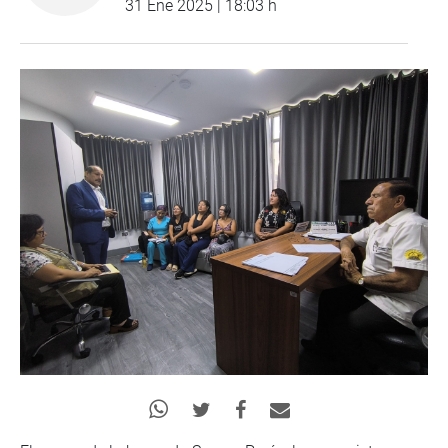
31 Ene 2025 | 18:03 h