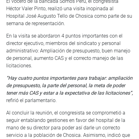
El vocero de la bancada Somos Perú, el congresista
Héctor Valer Pinto, realizó una visita inopinada al
Hospital José Augusto Tello de Chosica como parte de su
semana de representación.
En la visita se abordaron 4 puntos importantes con el
director ejecutivo, miembros del sindicato y personal
administrativo: Ampliación de presupuesto, buen manejo
de personal, aumento CAS y el correcto manejo de las
licitaciones.
“Hay cuatro puntos importantes para trabajar: ampliación
de presupuesto, la parte del personal, la meta de poder
tener más CAS y estar a la expectativa de las licitaciones”,
refirió el parlamentario.
Al concluir la reunión, el congresista se comprometió a
seguir entablando gestiones en favor del hospital de la
mano de su director para poder así darle un correcto
servicio a la población de Chosica. Asimismo, indicó que