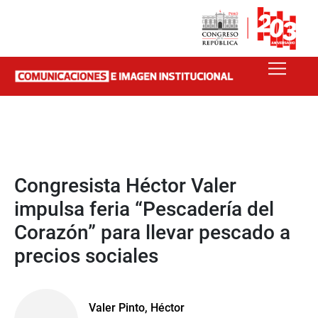
Congresista Héctor Valer
impulsa feria “Pescadería del
Corazón” para llevar pescado a
precios sociales
Valer Pinto, Héctor