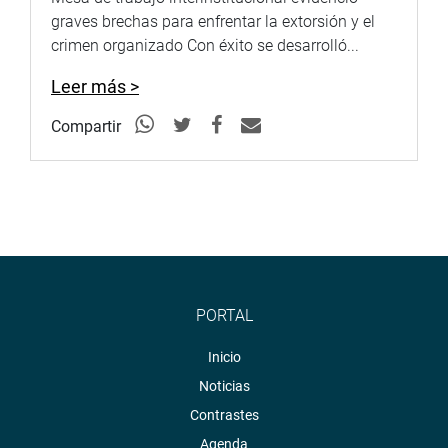
graves brechas para enfrentar la extorsión y el
crimen organizado Con éxito se desarrolló...
Leer más >
Compartir
PORTAL
Inicio
Noticias
Contrastes
Agenda