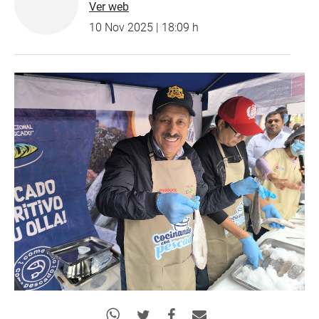
Ver web
10 Nov 2025 | 18:09 h