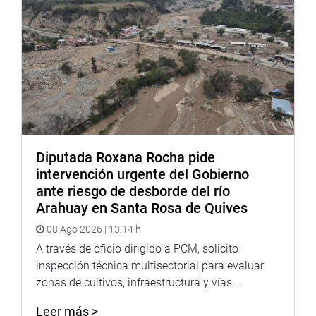
Diputada Roxana Rocha pide
intervención urgente del Gobierno
ante riesgo de desborde del río
Arahuay en Santa Rosa de Quives
08 Ago 2026 | 13:14 h
A través de oficio dirigido a PCM, solicitó
inspección técnica multisectorial para evaluar
zonas de cultivos, infraestructura y vías...
Leer más >