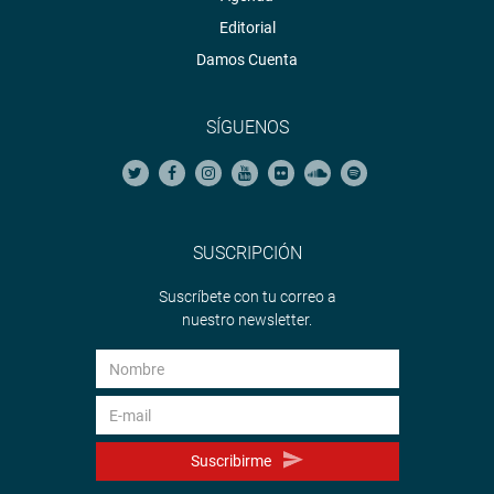
Editorial
Damos Cuenta
SÍGUENOS
SUSCRIPCIÓN
Suscríbete con tu correo a
nuestro newsletter.
Suscribirme