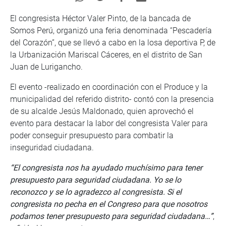
El congresista Héctor Valer Pinto, de la bancada de
Somos Perú, organizó una feria denominada “Pescadería
del Corazón”, que se llevó a cabo en la losa deportiva P, de
la Urbanización Mariscal Cáceres, en el distrito de San
Juan de Lurigancho.
El evento -realizado en coordinación con el Produce y la
municipalidad del referido distrito- contó con la presencia
de su alcalde Jesús Maldonado, quien aprovechó el
evento para destacar la labor del congresista Valer para
poder conseguir presupuesto para combatir la
inseguridad ciudadana.
“El congresista nos ha ayudado muchísimo para tener
presupuesto para seguridad ciudadana. Yo se lo
reconozco y se lo agradezco al congresista. Si el
congresista no pecha en el Congreso para que nosotros
podamos tener presupuesto para seguridad ciudadana…”
,