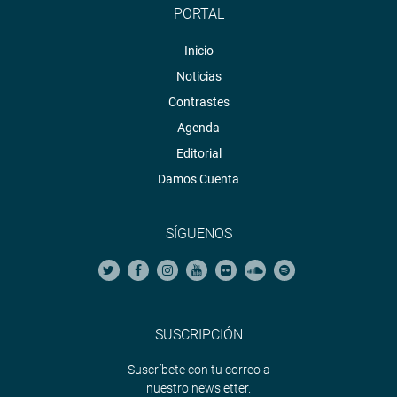
PORTAL
Inicio
Noticias
Contrastes
Agenda
Editorial
Damos Cuenta
SÍGUENOS
SUSCRIPCIÓN
Suscríbete con tu correo a
nuestro newsletter.