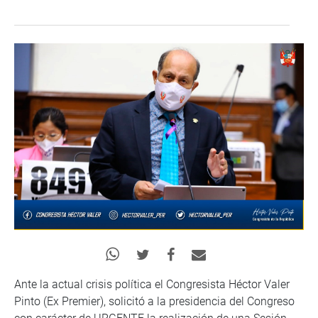
Ante la actual crisis política el Congresista Héctor Valer
Pinto (Ex Premier), solicitó a la presidencia del Congreso