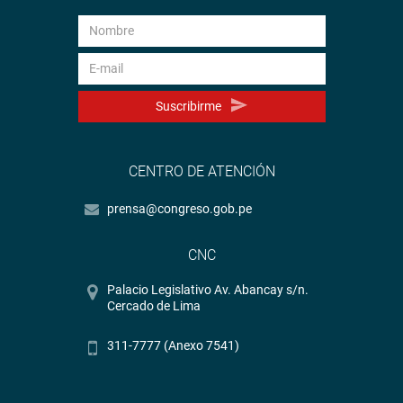
Suscribirme
CENTRO DE ATENCIÓN
prensa@congreso.gob.pe
CNC
Palacio Legislativo Av. Abancay s/n.
Cercado de Lima
311-7777 (Anexo 7541)