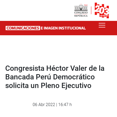
Congresista Héctor Valer de la
Bancada Perú Democrático
solicita un Pleno Ejecutivo
06 Abr 2022 | 16:47 h