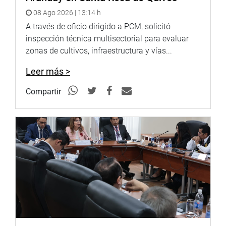
08 Ago 2026 | 13:14 h
A través de oficio dirigido a PCM, solicitó
inspección técnica multisectorial para evaluar
zonas de cultivos, infraestructura y vías...
Leer más >
Compartir