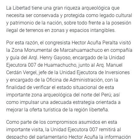
La Libertad tiene una gran riqueza arqueológica que
necesita ser conservada y protegida como legado cultural
y patrimonio de la nación, sobre todo frente a la posesión
ilegal de terrenos en zonas y espacios intangibles.
Por esta razón, el congresista Hector Acuña Peralta visitó
la Zona Monumental de Marcahuamachuco en compañía
y guía del Arql. Henry Gayoso, encargado de la Unidad
Ejecutora 007 de Huamachucho, junto al Arq. Manuel
Cerdán Vergel, jefe de la Unidad Ejecutora de Inversiones
y encargado de la Oficina de Administración, con la
finalidad de verificar el estado situacional de esta
importante zona arqueológica del norte del Perú; así
como impulsar una adecuada estrategia orientada a
mejorar la oferta turística de la región liberteña.
Como parte de los compromisos asumidos en esta
importante visita, la Unidad Ejecutora 007 remitirá al
despacho del parlamentario Hector Acuña la información