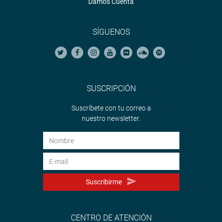
Damos Cuenta
SÍGUENOS
SUSCRIPCIÓN
Suscríbete con tu correo a
nuestro newsletter.
Suscribirme
CENTRO DE ATENCIÓN