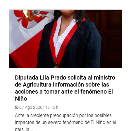
Diputada Lila Prado solicita al ministro
de Agricultura información sobre las
acciones a tomar ante el fenómeno El
Niño
07 Ago 2026 | 16:15 h
Ante la creciente preocupación por los posibles
impactos de un severo fenómeno de El Niño en el
país, la...