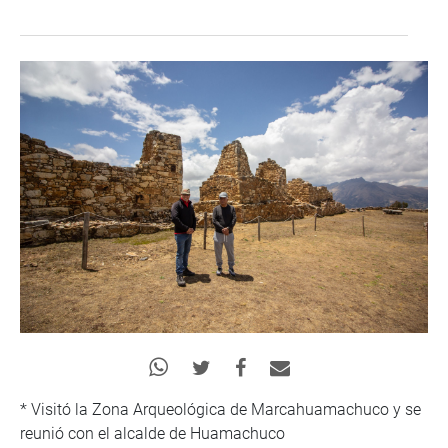
* Visitó la Zona Arqueológica de Marcahuamachuco y se
reunió con el alcalde de Huamachuco