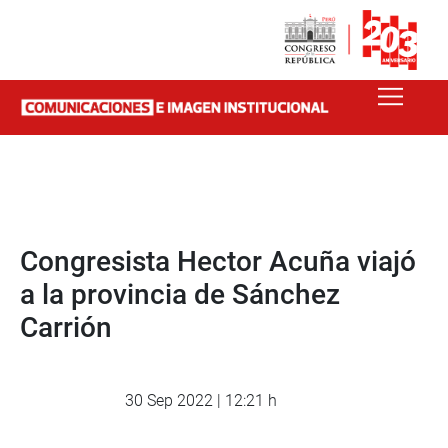
Congresista Hector Acuña viajó
a la provincia de Sánchez
Carrión
30 Sep 2022 | 12:21 h