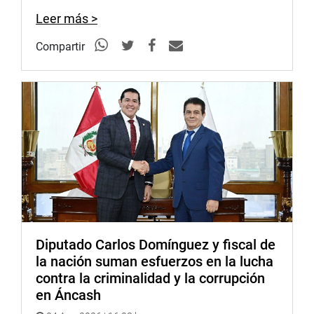
Leer más >
Compartir
Diputado Carlos Domínguez y fiscal de
la nación suman esfuerzos en la lucha
contra la criminalidad y la corrupción
en Áncash