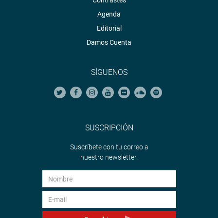
Contrastes
Agenda
Editorial
Damos Cuenta
SÍGUENOS
SUSCRIPCIÓN
Suscríbete con tu correo a
nuestro newsletter.