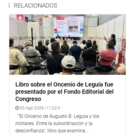
RELACIONADOS
Libro sobre el Oncenio de Leguía fue
presentado por el Fondo Editorial del
Congreso
05 Ago 2026 | 11:22 h
“El Oncenio de Augusto B. Leguía y los
militares. Entre la subordinación y la
desconfianza”, libro que examina...