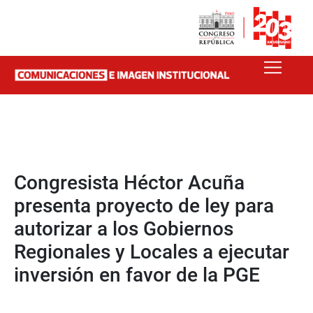
Congresista Héctor Acuña
presenta proyecto de ley para
autorizar a los Gobiernos
Regionales y Locales a ejecutar
inversión en favor de la PGE