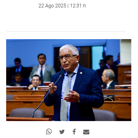
22 Ago 2025 | 12:31 h