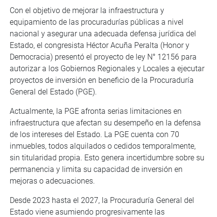
Con el objetivo de mejorar la infraestructura y
equipamiento de las procuradurías públicas a nivel
nacional y asegurar una adecuada defensa jurídica del
Estado, el congresista Héctor Acuña Peralta (Honor y
Democracia) presentó el proyecto de ley N° 12156 para
autorizar a los Gobiernos Regionales y Locales a ejecutar
proyectos de inversión en beneficio de la Procuraduría
General del Estado (PGE).
Actualmente, la PGE afronta serias limitaciones en
infraestructura que afectan su desempeño en la defensa
de los intereses del Estado. La PGE cuenta con 70
inmuebles, todos alquilados o cedidos temporalmente,
sin titularidad propia. Esto genera incertidumbre sobre su
permanencia y limita su capacidad de inversión en
mejoras o adecuaciones.
Desde 2023 hasta el 2027, la Procuraduría General del
Estado viene asumiendo progresivamente las