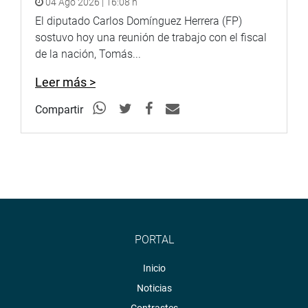
04 Ago 2026 | 16:08 h
El diputado Carlos Domínguez Herrera (FP)
sostuvo hoy una reunión de trabajo con el fiscal
de la nación, Tomás...
Leer más >
Compartir
PORTAL
Inicio
Noticias