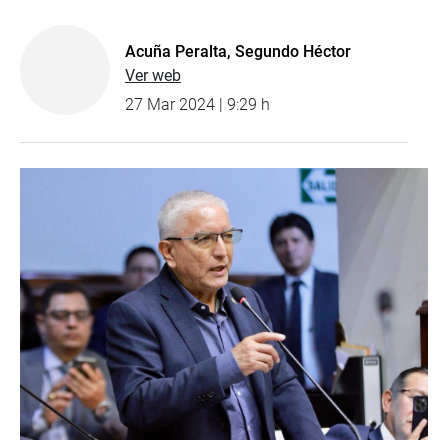
Acuña Peralta, Segundo Héctor
Ver web
27 Mar 2024 | 9:29 h