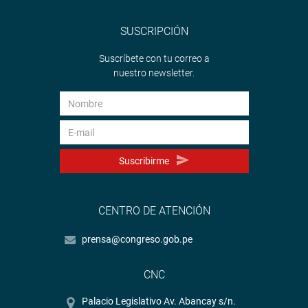
SUSCRIPCIÓN
Suscríbete con tu correo a
nuestro newsletter.
Suscribirme
CENTRO DE ATENCIÓN
prensa@congreso.gob.pe
CNC
Palacio Legislativo Av. Abancay s/n.