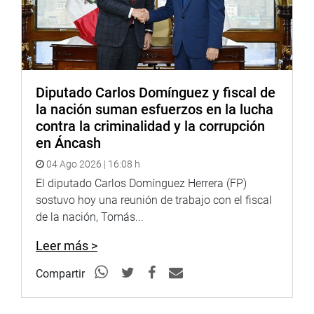
Diputado Carlos Domínguez y fiscal de
la nación suman esfuerzos en la lucha
contra la criminalidad y la corrupción
en Áncash
04 Ago 2026 | 16:08 h
El diputado Carlos Domínguez Herrera (FP)
sostuvo hoy una reunión de trabajo con el fiscal
de la nación, Tomás...
Leer más >
Compartir