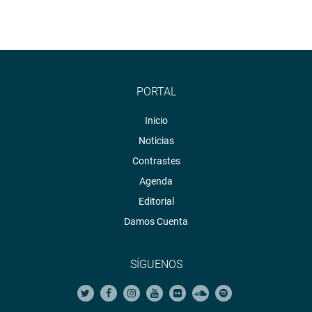
PORTAL
Inicio
Noticias
Contrastes
Agenda
Editorial
Damos Cuenta
SÍGUENOS