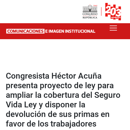
Congresista Héctor Acuña
presenta proyecto de ley para
ampliar la cobertura del Seguro
Vida Ley y disponer la
devolución de sus primas en
favor de los trabajadores