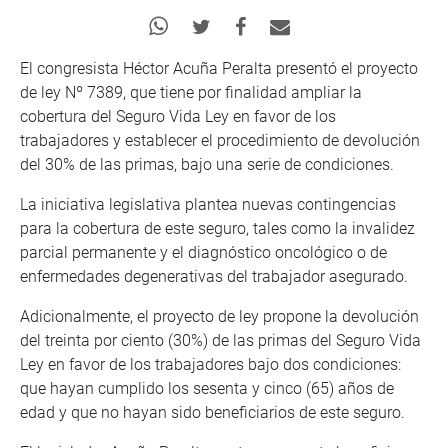
El congresista Héctor Acuña Peralta presentó el proyecto
de ley Nº 7389, que tiene por finalidad ampliar la
cobertura del Seguro Vida Ley en favor de los
trabajadores y establecer el procedimiento de devolución
del 30% de las primas, bajo una serie de condiciones.
La iniciativa legislativa plantea nuevas contingencias
para la cobertura de este seguro, tales como la invalidez
parcial permanente y el diagnóstico oncológico o de
enfermedades degenerativas del trabajador asegurado.
Adicionalmente, el proyecto de ley propone la devolución
del treinta por ciento (30%) de las primas del Seguro Vida
Ley en favor de los trabajadores bajo dos condiciones:
que hayan cumplido los sesenta y cinco (65) años de
edad y que no hayan sido beneficiarios de este seguro.