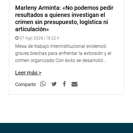
Marleny Arminta: «No podemos pedir
resultados a quienes investigan el
crimen sin presupuesto, logística ni
articulación»
07 Ago 2026 | 18:22 h
Mesa de trabajo interinstitucional evidenció
graves brechas para enfrentar la extorsión y el
crimen organizado Con éxito se desarrolló...
Leer más >
Compartir