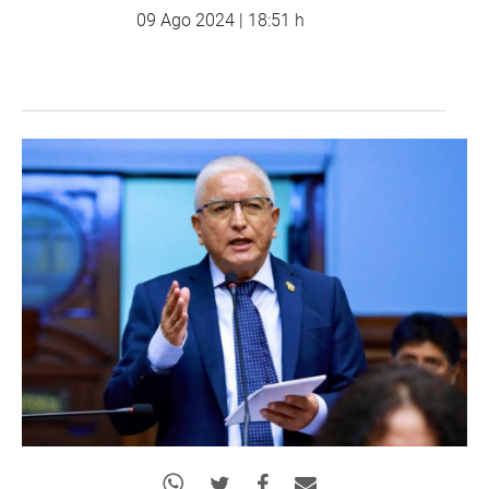
09 Ago 2024 | 18:51 h