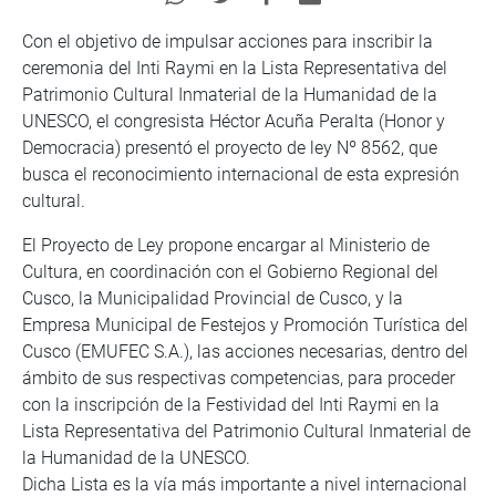
Con el objetivo de impulsar acciones para inscribir la
ceremonia del Inti Raymi en la Lista Representativa del
Patrimonio Cultural Inmaterial de la Humanidad de la
UNESCO, el congresista Héctor Acuña Peralta (Honor y
Democracia) presentó el proyecto de ley Nº 8562, que
busca el reconocimiento internacional de esta expresión
cultural.
El Proyecto de Ley propone encargar al Ministerio de
Cultura, en coordinación con el Gobierno Regional del
Cusco, la Municipalidad Provincial de Cusco, y la
Empresa Municipal de Festejos y Promoción Turística del
Cusco (EMUFEC S.A.), las acciones necesarias, dentro del
ámbito de sus respectivas competencias, para proceder
con la inscripción de la Festividad del Inti Raymi en la
Lista Representativa del Patrimonio Cultural Inmaterial de
la Humanidad de la UNESCO.
Dicha Lista es la vía más importante a nivel internacional