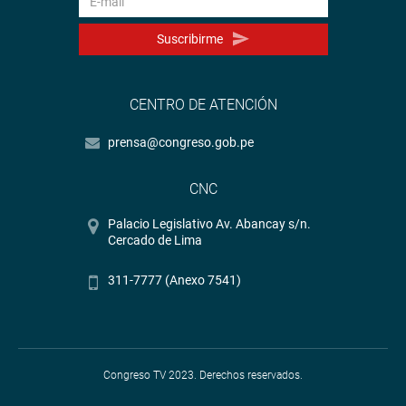
Suscribirme
CENTRO DE ATENCIÓN
prensa@congreso.gob.pe
CNC
Palacio Legislativo Av. Abancay s/n.
Cercado de Lima
311-7777 (Anexo 7541)
Congreso TV 2023. Derechos reservados.