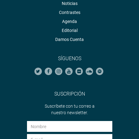
Noticias
Contrastes
Agenda
Editorial
Damos Cuenta
SÍGUENOS
SUSCRIPCIÓN
Suscríbete con tu correo a
nuestro newsletter.