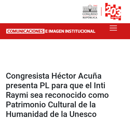
Congresista Héctor Acuña
presenta PL para que el Inti
Raymi sea reconocido como
Patrimonio Cultural de la
Humanidad de la Unesco