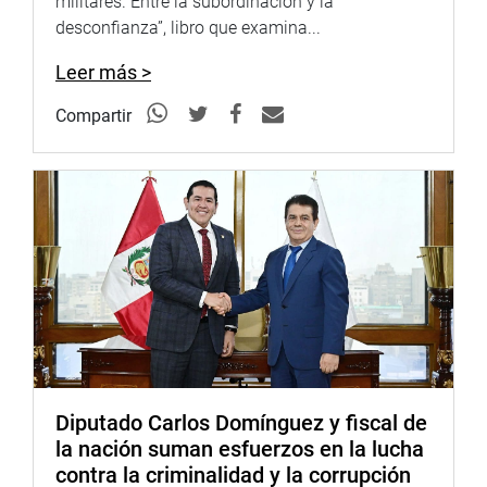
militares. Entre la subordinación y la
desconfianza”, libro que examina...
Leer más >
Compartir
Diputado Carlos Domínguez y fiscal de
la nación suman esfuerzos en la lucha
contra la criminalidad y la corrupción