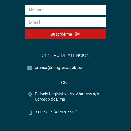
Suscribirme
CENTRO DE ATENCIÓN
prensa@congreso.gob.pe
CNC
Palacio Legislativo Av. Abancay s/n.
Cercado de Lima
311-7777 (Anexo 7541)