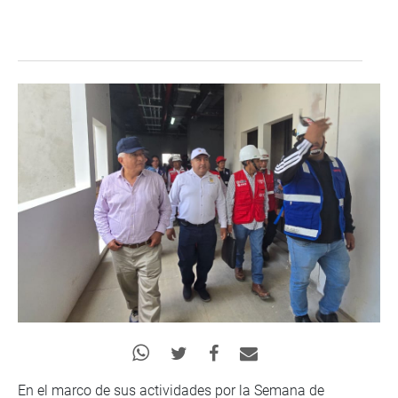
En el marco de sus actividades por la Semana de