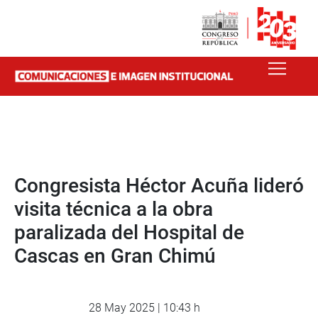
Congresista Héctor Acuña lideró
visita técnica a la obra
paralizada del Hospital de
Cascas en Gran Chimú
28 May 2025 | 10:43 h