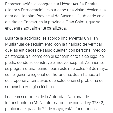
Representación, el congresista Héctor Acuña Peralta
(Honor y Democracia) llevó a cabo una visita técnica a la
obra del Hospital Provincial de Cascas II-1, ubicado en el
distrito de Cascas, en la provincia Gran Chimú, que se
encuentra actualmente paralizada.
Durante la actividad, se acordó implementar un Plan
Multianual de seguimiento, con la finalidad de verificar
que las entidades de salud cuenten con personal médico
asistencial, así como con el saneamiento físico legal de
predio donde se construye el nuevo hospital. Asimismo,
se programó una reunión para este miércoles 28 de mayo,
con el gerente regional de Hidrandina, Juan Farías, a fin
de proponer alternativas que solucionen el problema del
suministro energía eléctrica.
Los representantes de la Autoridad Nacional de
Infraestructura (ANIN) informaron que con la Ley 32342,
publicada el pasado 22 de mayo, están facultados, a