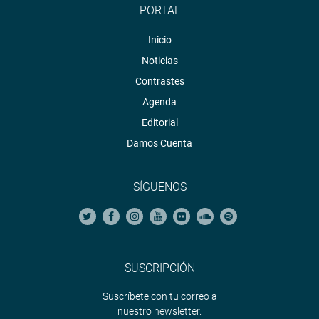
PORTAL
Inicio
Noticias
Contrastes
Agenda
Editorial
Damos Cuenta
SÍGUENOS
SUSCRIPCIÓN
Suscríbete con tu correo a
nuestro newsletter.