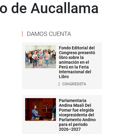
to de Aucallama
DAMOS CUENTA
Fondo Editorial del
Congreso presentó
libro sobre la
animación en el
Perú en la Feria
Internacional del
Libro
CONGRESISTA
Parlamentaria
Andina Maali Del
Pomar fue elegida
vicepresidenta del
Parlamento Andino
para el período
2026–2027