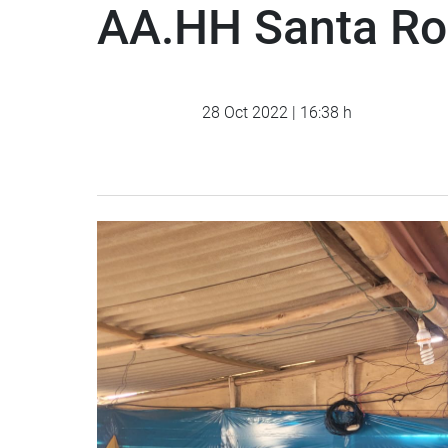
AA.HH Santa Ros
28 Oct 2022 | 16:38 h