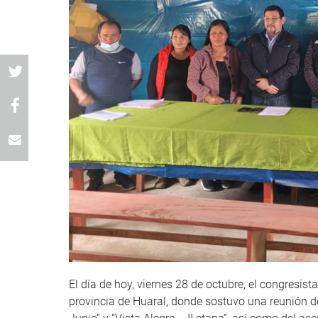
El día de hoy, viernes 28 de octubre, el congresist
provincia de Huaral, donde sostuvo una reunión d