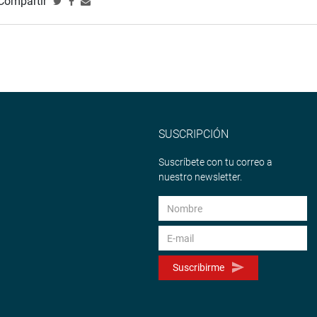
Compartir
SUSCRIPCIÓN
Suscríbete con tu correo a
nuestro newsletter.
Suscribirme