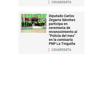
CONGRESISTA
Diputado Carlos
Zegarra Sánchez
participa en
ceremonia de
reconocimiento al
“Policía del mes”
en la comisaría
PNP La Tinguiña
CONGRESISTA