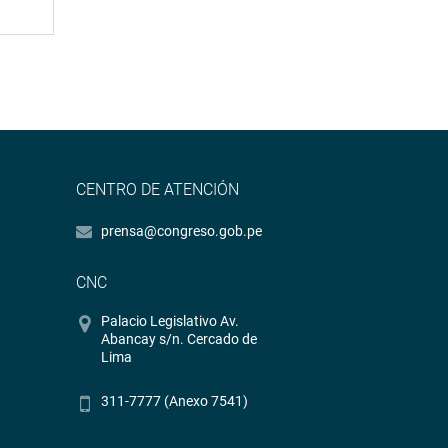
CENTRO DE ATENCIÓN
prensa@congreso.gob.pe
CNC
Palacio Legislativo Av.
Abancay s/n. Cercado de
Lima
311-7777 (Anexo 7541)