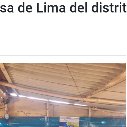
a de Lima del distri