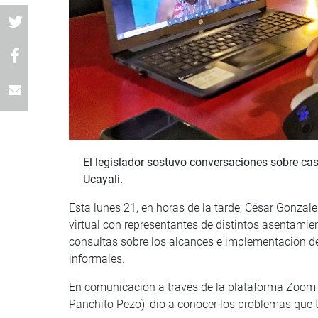
El legislador sostuvo conversaciones sobre cas
Ucayali.
Esta lunes 21, en horas de la tarde, César Gonzale
virtual con representantes de distintos asentami
consultas sobre los alcances e implementación de 
informales.
En comunicación a través de la plataforma Zoom, M
Panchito Pezo), dio a conocer los problemas que ti