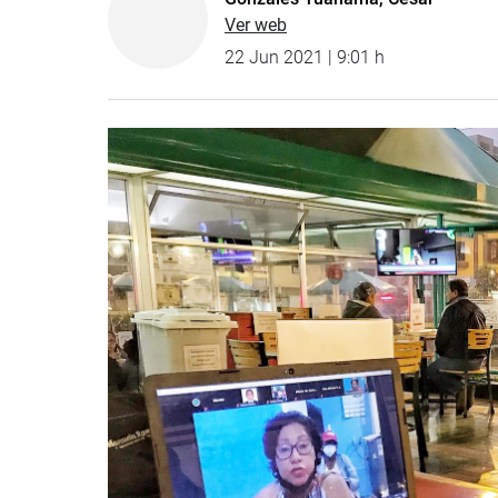
Ver web
22 Jun 2021 | 9:01 h