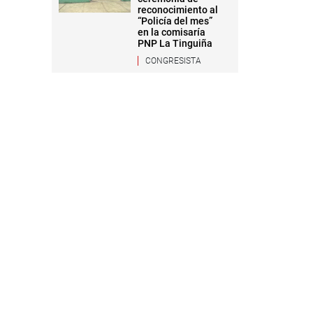
reconocimiento al
“Policía del mes”
en la comisaría
PNP La Tinguiña
CONGRESISTA