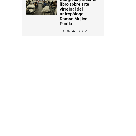
libro sobre arte
virreinal del
antropólogo
Ramón Mujica
Pinilla
CONGRESISTA