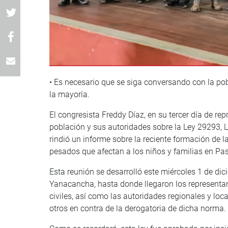
• Es necesario que se siga conversando con la po
la mayoría.
El congresista Freddy Díaz, en su tercer día de re
población y sus autoridades sobre la Ley 29293, L
rindió un informe sobre la reciente formación de 
pesados que afectan a los niños y familias en Pas
Esta reunión se desarrolló este miércoles 1 de dici
Yanacancha, hasta donde llegaron los representa
civiles, así como las autoridades regionales y loc
otros en contra de la derogatoria de dicha norma.