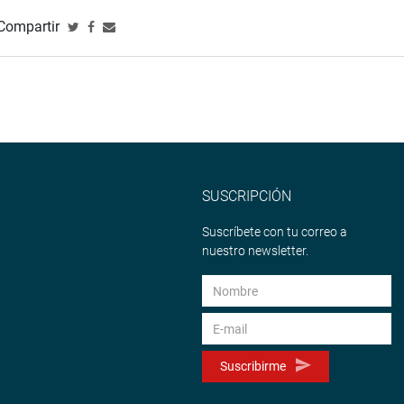
Compartir
SUSCRIPCIÓN
Suscríbete con tu correo a
nuestro newsletter.
Suscribirme