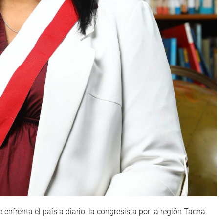
enfrenta el país a diario, la congresista por la región Tacna,