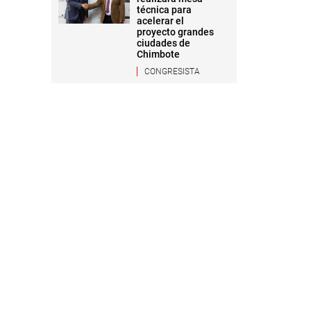
técnica para
acelerar el
proyecto grandes
ciudades de
Chimbote
CONGRESISTA