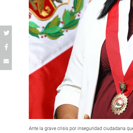
Ante la grave crisis por inseguridad ciudadana que 