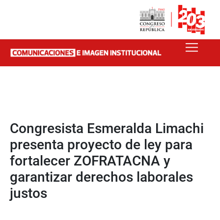
Congresista Esmeralda Limachi
presenta proyecto de ley para
fortalecer ZOFRATACNA y
garantizar derechos laborales
justos