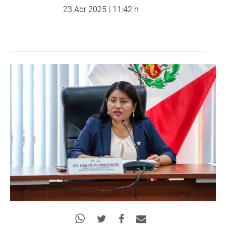
23 Abr 2025 | 11:42 h