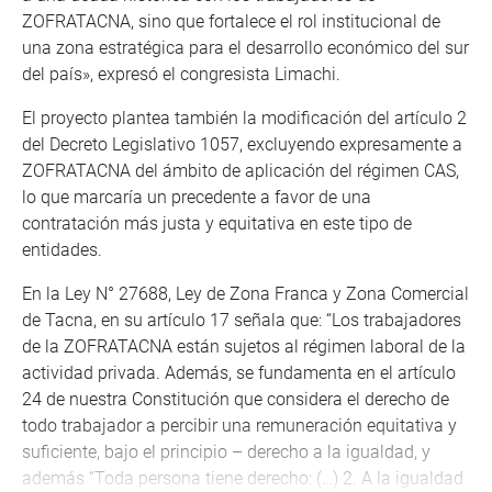
ZOFRATACNA, sino que fortalece el rol institucional de
una zona estratégica para el desarrollo económico del sur
del país», expresó el congresista Limachi.
El proyecto plantea también la modificación del artículo 2
del Decreto Legislativo 1057, excluyendo expresamente a
ZOFRATACNA del ámbito de aplicación del régimen CAS,
lo que marcaría un precedente a favor de una
contratación más justa y equitativa en este tipo de
entidades.
En la Ley N° 27688, Ley de Zona Franca y Zona Comercial
de Tacna, en su artículo 17 señala que: “Los trabajadores
de la ZOFRATACNA están sujetos al régimen laboral de la
actividad privada. Además, se fundamenta en el artículo
24 de nuestra Constitución que considera el derecho de
todo trabajador a percibir una remuneración equitativa y
suficiente, bajo el principio – derecho a la igualdad, y
además “Toda persona tiene derecho: (…) 2. A la igualdad