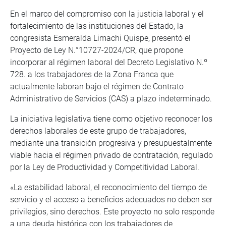
En el marco del compromiso con la justicia laboral y el
fortalecimiento de las instituciones del Estado, la
congresista Esmeralda Limachi Quispe, presentó el
Proyecto de Ley N.°10727-2024/CR, que propone
incorporar al régimen laboral del Decreto Legislativo N.º
728. a los trabajadores de la Zona Franca que
actualmente laboran bajo el régimen de Contrato
Administrativo de Servicios (CAS) a plazo indeterminado.
La iniciativa legislativa tiene como objetivo reconocer los
derechos laborales de este grupo de trabajadores,
mediante una transición progresiva y presupuestalmente
viable hacia el régimen privado de contratación, regulado
por la Ley de Productividad y Competitividad Laboral.
«La estabilidad laboral, el reconocimiento del tiempo de
servicio y el acceso a beneficios adecuados no deben ser
privilegios, sino derechos. Este proyecto no solo responde
a una deuda histórica con los trabajadores de