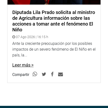
Diputada Lila Prado solicita al ministro
de Agricultura información sobre las
acciones a tomar ante el fenómeno El
Niño
07 Ago 2026 | 16:15 h
Ante la creciente preocupación por los posibles
impactos de un severo fenómeno de El Niño en el
país, la...
Leer más >
Compartir