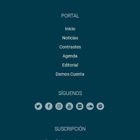
PORTAL
Inicio
Noticias
Contrastes
Agenda
Editorial
Damos Cuenta
SÍGUENOS
SUSCRIPCIÓN