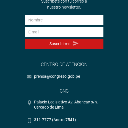
Suscríbete con tu correo a
nuestro newsletter.
Suscribirme
CENTRO DE ATENCIÓN
prensa@congreso.gob.pe
CNC
Palacio Legislativo Av. Abancay s/n.
Cercado de Lima
311-7777 (Anexo 7541)