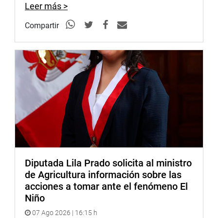
Leer más >
Compartir
Diputada Lila Prado solicita al ministro
de Agricultura información sobre las
acciones a tomar ante el fenómeno El
Niño
07 Ago 2026 | 16:15 h