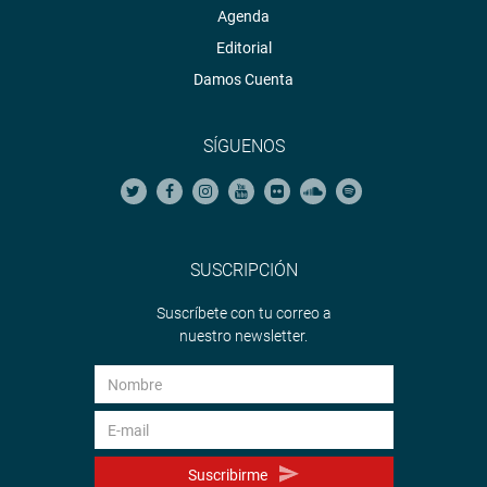
Agenda
Editorial
Damos Cuenta
SÍGUENOS
SUSCRIPCIÓN
Suscríbete con tu correo a
nuestro newsletter.
Suscribirme