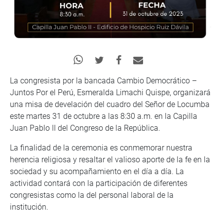
La congresista por la bancada Cambio Democrático –
Juntos Por el Perú, Esmeralda Limachi Quispe, organizará
una misa de develación del cuadro del Señor de Locumba
este martes 31 de octubre a las 8:30 a.m. en la Capilla
Juan Pablo II del Congreso de la República.
La finalidad de la ceremonia es conmemorar nuestra
herencia religiosa y resaltar el valioso aporte de la fe en la
sociedad y su acompañamiento en el día a día. La
actividad contará con la participación de diferentes
congresistas como la del personal laboral de la
institución.