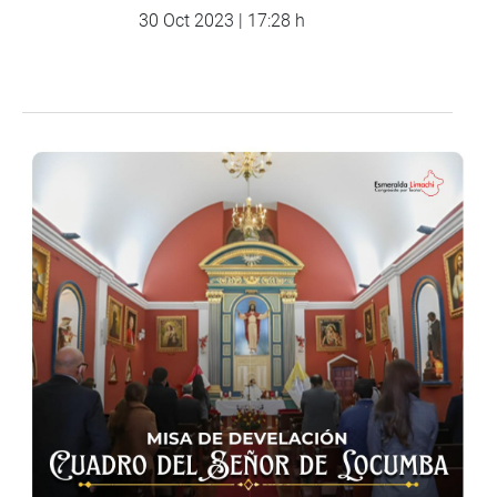
30 Oct 2023 | 17:28 h