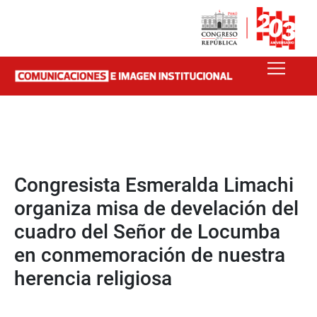
Congresista Esmeralda Limachi
organiza misa de develación del
cuadro del Señor de Locumba
en conmemoración de nuestra
herencia religiosa