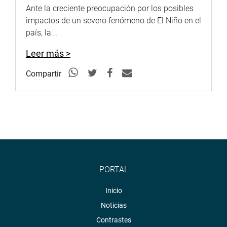
Ante la creciente preocupación por los posibles
impactos de un severo fenómeno de El Niño en el
país, la...
Leer más >
Compartir
PORTAL
Inicio
Noticias
Contrastes