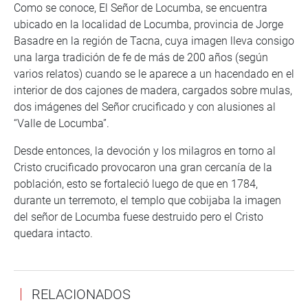
Como se conoce, El Señor de Locumba, se encuentra
ubicado en la localidad de Locumba, provincia de Jorge
Basadre en la región de Tacna, cuya imagen lleva consigo
una larga tradición de fe de más de 200 años (según
varios relatos) cuando se le aparece a un hacendado en el
interior de dos cajones de madera, cargados sobre mulas,
dos imágenes del Señor crucificado y con alusiones al
“Valle de Locumba”.
Desde entonces, la devoción y los milagros en torno al
Cristo crucificado provocaron una gran cercanía de la
población, esto se fortaleció luego de que en 1784,
durante un terremoto, el templo que cobijaba la imagen
del señor de Locumba fuese destruido pero el Cristo
quedara intacto.
RELACIONADOS