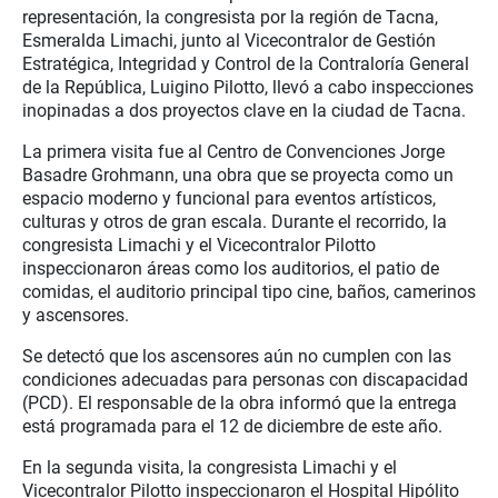
representación, la congresista por la región de Tacna,
Esmeralda Limachi, junto al Vicecontralor de Gestión
Estratégica, Integridad y Control de la Contraloría General
de la República, Luigino Pilotto, llevó a cabo inspecciones
inopinadas a dos proyectos clave en la ciudad de Tacna.
La primera visita fue al Centro de Convenciones Jorge
Basadre Grohmann, una obra que se proyecta como un
espacio moderno y funcional para eventos artísticos,
culturas y otros de gran escala. Durante el recorrido, la
congresista Limachi y el Vicecontralor Pilotto
inspeccionaron áreas como los auditorios, el patio de
comidas, el auditorio principal tipo cine, baños, camerinos
y ascensores.
Se detectó que los ascensores aún no cumplen con las
condiciones adecuadas para personas con discapacidad
(PCD). El responsable de la obra informó que la entrega
está programada para el 12 de diciembre de este año.
En la segunda visita, la congresista Limachi y el
Vicecontralor Pilotto inspeccionaron el Hospital Hipólito