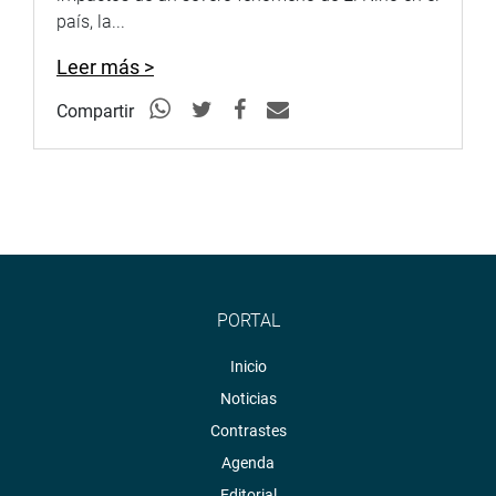
país, la...
Leer más >
Compartir
PORTAL
Inicio
Noticias
Contrastes
Agenda
Editorial