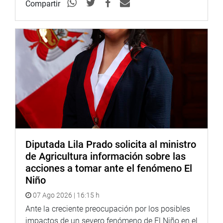
Compartir
Diputada Lila Prado solicita al ministro
de Agricultura información sobre las
acciones a tomar ante el fenómeno El
Niño
07 Ago 2026 | 16:15 h
Ante la creciente preocupación por los posibles
impactos de un severo fenómeno de El Niño en el