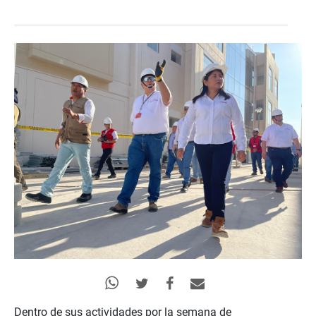
Dentro de sus actividades por la semana de