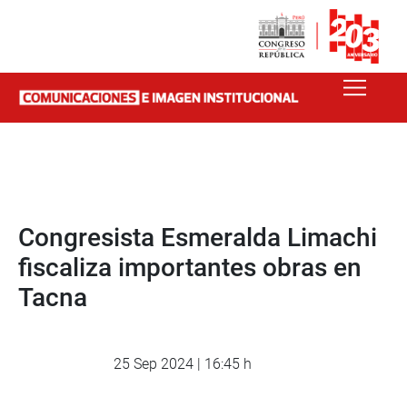
Congresista Esmeralda Limachi
fiscaliza importantes obras en
Tacna
25 Sep 2024 | 16:45 h