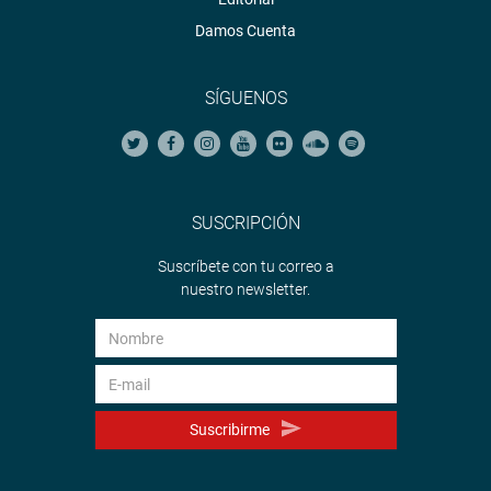
Damos Cuenta
SÍGUENOS
SUSCRIPCIÓN
Suscríbete con tu correo a
nuestro newsletter.
Suscribirme