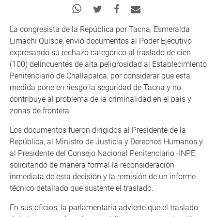
La congresista de la República por Tacna, Esmeralda
Limachi Quispe, envió documentos al Poder Ejecutivo
expresando su rechazo categórico al traslado de cien
(100) delincuentes de alta peligrosidad al Establecimiento
Penitenciario de Challapalca, por considerar que esta
medida pone en riesgo la seguridad de Tacna y no
contribuye al problema de la criminalidad en el país y
zonas de frontera.
Los documentos fueron dirigidos al Presidente de la
República, al Ministro de Justicia y Derechos Humanos y
al Presidente del Consejo Nacional Penitenciario -INPE,
solicitando de manera formal la reconsideración
inmediata de esta decisión y la remisión de un informe
técnico detallado que sustente el traslado.
En sus oficios, la parlamentaria advierte que el traslado