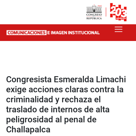
Congresista Esmeralda Limachi
exige acciones claras contra la
criminalidad y rechaza el
traslado de internos de alta
peligrosidad al penal de
Challapalca