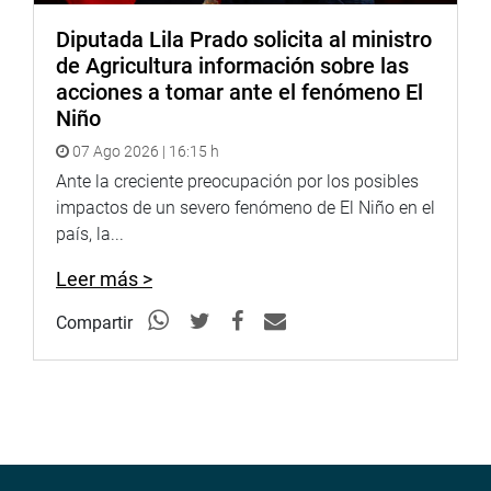
Diputada Lila Prado solicita al ministro
de Agricultura información sobre las
acciones a tomar ante el fenómeno El
Niño
07 Ago 2026 | 16:15 h
Ante la creciente preocupación por los posibles
impactos de un severo fenómeno de El Niño en el
país, la...
Leer más >
Compartir