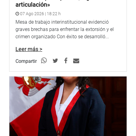
articulación»
07 Ago 2026 | 18:22 h
Mesa de trabajo interinstitucional evidenció
graves brechas para enfrentar la extorsión y el
crimen organizado Con éxito se desarrolló...
Leer más >
Compartir