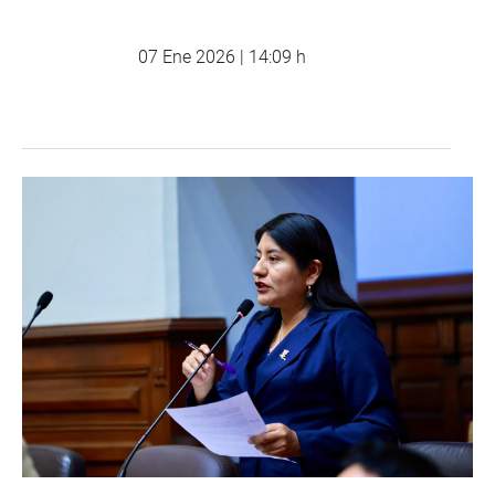
07 Ene 2026 | 14:09 h