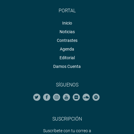
PORTAL
Inicio
Noticias
Contrastes
Agenda
Editorial
Damos Cuenta
SÍGUENOS
SUSCRIPCIÓN
Suscríbete con tu correo a