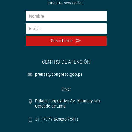
nuestro newsletter.
Suscribirme
CENTRO DE ATENCIÓN
prensa@congreso.gob.pe
CNC
Palacio Legislativo Av. Abancay s/n.
Cercado de Lima
311-7777 (Anexo 7541)