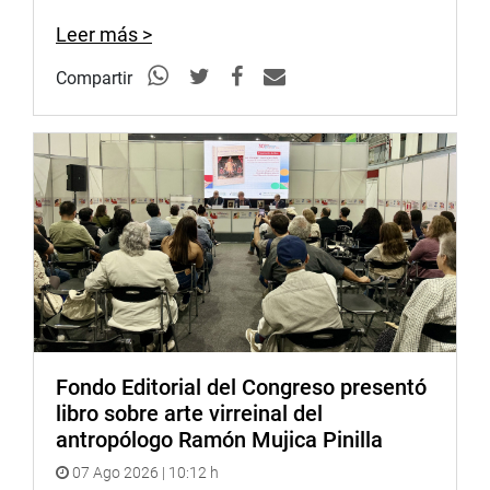
Leer más >
Compartir
Fondo Editorial del Congreso presentó
libro sobre arte virreinal del
antropólogo Ramón Mujica Pinilla
07 Ago 2026 | 10:12 h