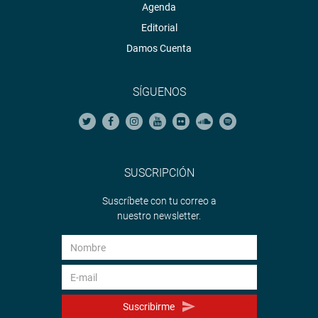
Agenda
Editorial
Damos Cuenta
SÍGUENOS
SUSCRIPCIÓN
Suscríbete con tu correo a
nuestro newsletter.
Suscribirme