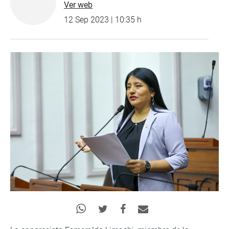
Ver web
12 Sep 2023 | 10:35 h