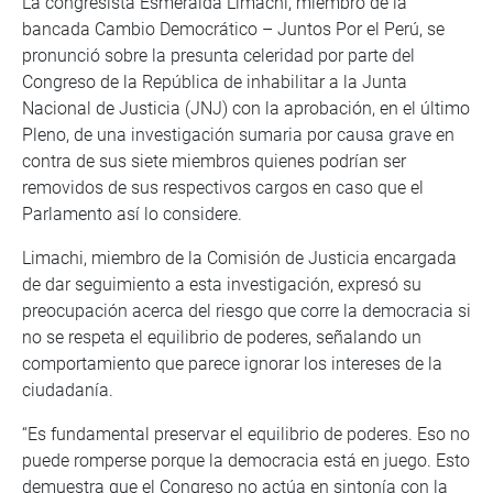
La congresista Esmeralda Limachi, miembro de la
bancada Cambio Democrático – Juntos Por el Perú, se
pronunció sobre la presunta celeridad por parte del
Congreso de la República de inhabilitar a la Junta
Nacional de Justicia (JNJ) con la aprobación, en el último
Pleno, de una investigación sumaria por causa grave en
contra de sus siete miembros quienes podrían ser
removidos de sus respectivos cargos en caso que el
Parlamento así lo considere.
Limachi, miembro de la Comisión de Justicia encargada
de dar seguimiento a esta investigación, expresó su
preocupación acerca del riesgo que corre la democracia si
no se respeta el equilibrio de poderes, señalando un
comportamiento que parece ignorar los intereses de la
ciudadanía.
“Es fundamental preservar el equilibrio de poderes. Eso no
puede romperse porque la democracia está en juego. Esto
demuestra que el Congreso no actúa en sintonía con la