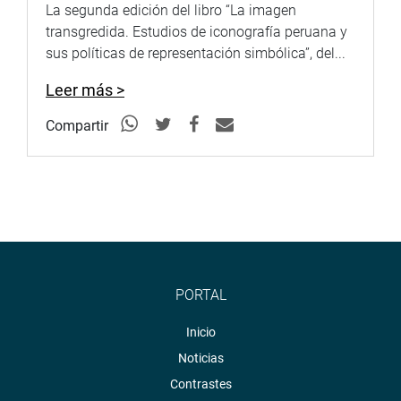
La segunda edición del libro “La imagen
transgredida. Estudios de iconografía peruana y
sus políticas de representación simbólica”, del...
Leer más >
Compartir
PORTAL
Inicio
Noticias
Contrastes