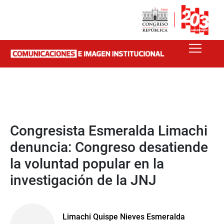
Congresista Esmeralda Limachi
denuncia: Congreso desatiende
la voluntad popular en la
investigación de la JNJ
Limachi Quispe Nieves Esmeralda