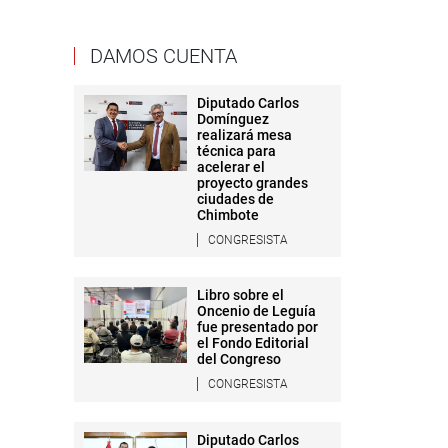
DAMOS CUENTA
Diputado Carlos
Domínguez
realizará mesa
técnica para
acelerar el
proyecto grandes
ciudades de
Chimbote
CONGRESISTA
Libro sobre el
Oncenio de Leguía
fue presentado por
el Fondo Editorial
del Congreso
CONGRESISTA
Diputado Carlos