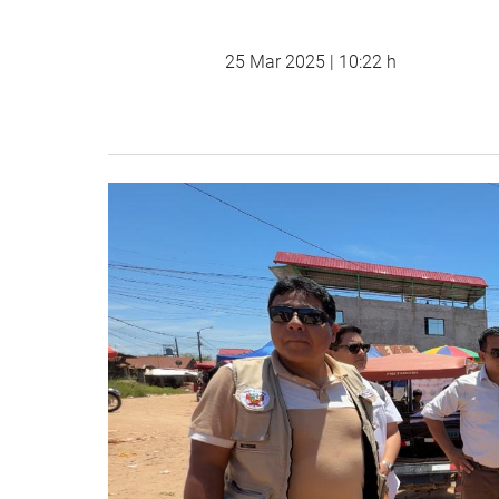
25 Mar 2025 | 10:22 h