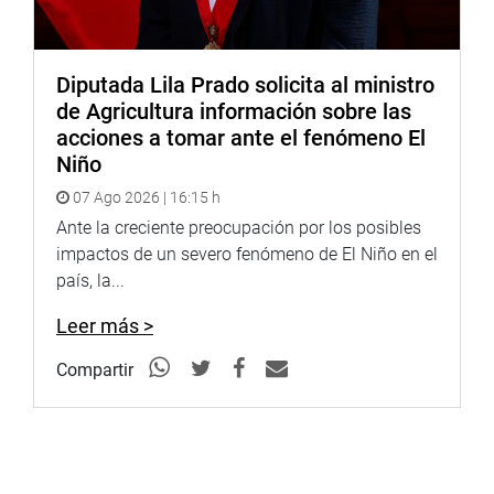
Diputada Lila Prado solicita al ministro
de Agricultura información sobre las
acciones a tomar ante el fenómeno El
Niño
07 Ago 2026 | 16:15 h
Ante la creciente preocupación por los posibles
impactos de un severo fenómeno de El Niño en el
país, la...
Leer más >
Compartir