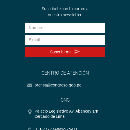
Suscríbete con tu correo a
nuestro newsletter.
Suscribirme
CENTRO DE ATENCIÓN
prensa@congreso.gob.pe
CNC
Palacio Legislativo Av. Abancay s/n.
Cercado de Lima
311-7777 (Anexo 7541)