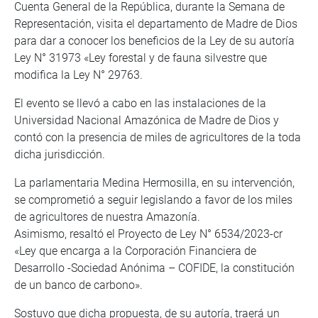
Cuenta General de la República, durante la Semana de
Representación, visita el departamento de Madre de Dios
para dar a conocer los beneficios de la Ley de su autoría
Ley N° 31973 «Ley forestal y de fauna silvestre que
modifica la Ley N° 29763.
El evento se llevó a cabo en las instalaciones de la
Universidad Nacional Amazónica de Madre de Dios y
contó con la presencia de miles de agricultores de la toda
dicha jurisdicción.
La parlamentaria Medina Hermosilla, en su intervención,
se comprometió a seguir legislando a favor de los miles
de agricultores de nuestra Amazonía.
Asimismo, resaltó el Proyecto de Ley N° 6534/2023-cr
«Ley que encarga a la Corporación Financiera de
Desarrollo -Sociedad Anónima – COFIDE, la constitución
de un banco de carbono».
Sostuvo que dicha propuesta, de su autoría, traerá un