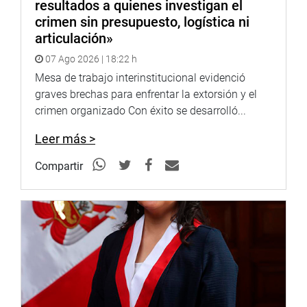
resultados a quienes investigan el
crimen sin presupuesto, logística ni
articulación»
07 Ago 2026 | 18:22 h
Mesa de trabajo interinstitucional evidenció
graves brechas para enfrentar la extorsión y el
crimen organizado Con éxito se desarrolló...
Leer más >
Compartir