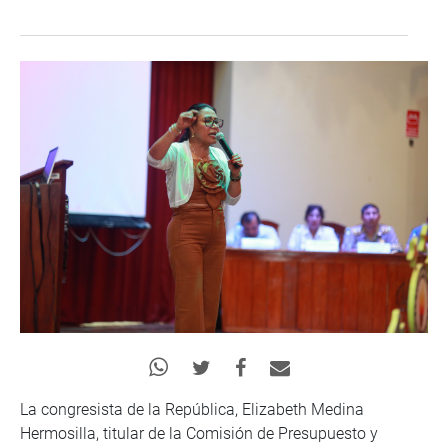
La congresista de la República, Elizabeth Medina
Hermosilla, titular de la Comisión de Presupuesto y