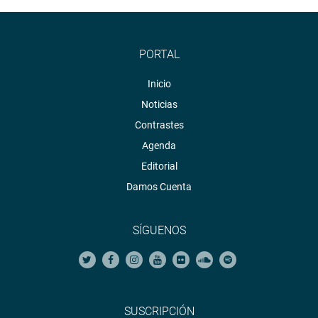
PORTAL
Inicio
Noticias
Contrastes
Agenda
Editorial
Damos Cuenta
SÍGUENOS
SUSCRIPCIÓN