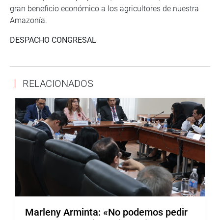
gran beneficio económico a los agricultores de nuestra
Amazonía.
DESPACHO CONGRESAL
RELACIONADOS
Marleny Arminta: «No podemos pedir