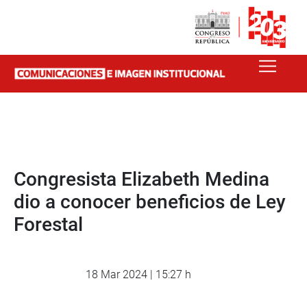
Congresista Elizabeth Medina
dio a conocer beneficios de Ley
Forestal
18 Mar 2024 | 15:27 h