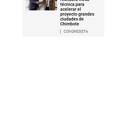
técnica para
acelerar el
proyecto grandes
ciudades de
Chimbote
CONGRESISTA