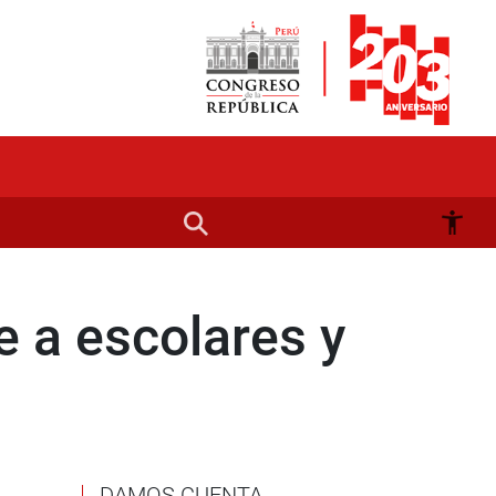
 a escolares y
DAMOS CUENTA