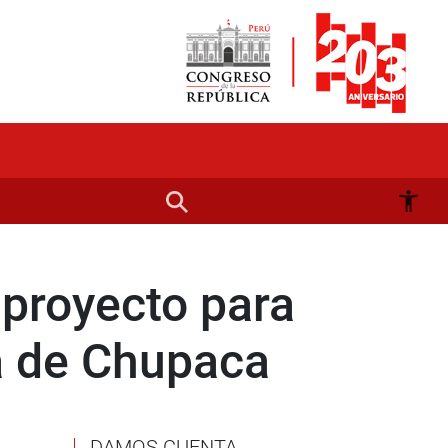
proyecto para
ca de Chupaca
DAMOS CUENTA