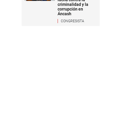
criminalidad y la
corrupción en
Áncash
CONGRESISTA