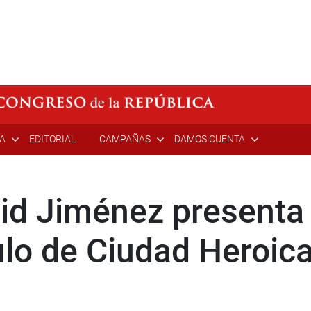
ÍA
EDITORIAL
CAMPAÑAS
DAMOS CUENTA
id Jiménez presenta 
tulo de Ciudad Heroi