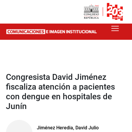
Congresista David Jiménez
fiscaliza atención a pacientes
con dengue en hospitales de
Junín
Jiménez Heredia, David Julio