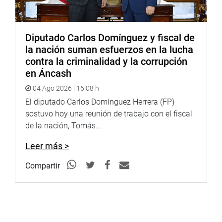
Diputado Carlos Domínguez y fiscal de
la nación suman esfuerzos en la lucha
contra la criminalidad y la corrupción
en Áncash
04 Ago 2026 | 16:08 h
El diputado Carlos Domínguez Herrera (FP)
sostuvo hoy una reunión de trabajo con el fiscal
de la nación, Tomás...
Leer más >
Compartir