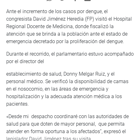
Ante el incremento de los casos por dengue, el
congresista David Jiménez Heredia (FP) visitó el Hospital
Regional Docente de Medicina, donde fiscalizó la
atención que se brinda a la población ante el estado de
emergencia decretado por la proliferación del dengue.
Durante el recorrido, el parlamentario estuvo acompañado
por el director del
establecimiento de salud, Donny Melgar Ruiz, y el
personal médico. Se verificó la disponibilidad de camas
en el nosocomio, en las áreas de emergencia y
hospitalización y la adecuada atención médica a los
pacientes.
«Desde mi despacho coordinaré con las autoridades de
salud para que doten de mayor personal, que permita
atender en forma oportuna a los afectados”, expresó el
legislador David Jiménez tras su visita.