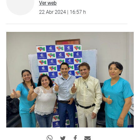
Ver web
22 Abr 2024 | 16:57 h