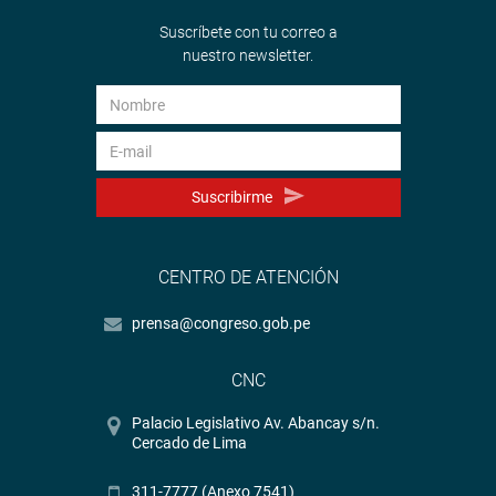
Suscríbete con tu correo a
nuestro newsletter.
Suscribirme
CENTRO DE ATENCIÓN
prensa@congreso.gob.pe
CNC
Palacio Legislativo Av. Abancay s/n.
Cercado de Lima
311-7777 (Anexo 7541)