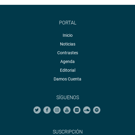
PORTAL
Inicio
Noticias
Contrastes
Agenda
Editorial
Damos Cuenta
SÍGUENOS
SUSCRIPCIÓN